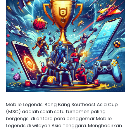
Mobile Legends: Bang Bang Southeast Asia Cup
(MSC) adalah salah satu turnamen paling
bergengsi di antara para penggemar Mobile
Legends di wilayah Asia Tenggara. Menghadirkan