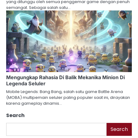
yang ditunggu oleh semua penggemar game dengan penuh
semangat. Sebagai salah satu…
Mengungkap Rahasia Di Balik Mekanika Minion Di
Legenda Seluler
Mobile Legends: Bang Bang, salah satu game Battle Arena
(MOBA) multipemain seluler paling populer saat ini, dirayakan
karena gameplay dinamis…
Search
Search