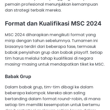
pemain profesional menunjukkan kemampuan
dan strategi terbaik mereka.
Format dan Kualifikasi MSC 2024
MSC 2024 diharapkan mengikuti format yang
mirip dengan tahun sebelumnya. Turnamen ini
biasanya terdiri dari beberapa fase, termasuk
babak penyisihan grup dan babak playoff. Setiap
tim harus melalui tahap kualifikasi di negara
masing-masing untuk mendapatkan tiket ke MSC.
Babak Grup
Dalam babak grup, tim-tim dibagi ke dalam
beberapa kelompok. Mereka akan saling
bertanding dalam format round-robin, di mana
setiap tim memiliki kesempatan untuk bertemu