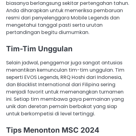
biasanya berlangsung sekitar pertengahan tahun.
Anda diharapkan untuk memeriksa pembaruan
resmi dari penyelenggara Mobile Legends dan
mengetahui tanggal pasti serta urutan
pertandingan begitu diumumkan.
Tim-Tim Unggulan
Selain jadwal, penggemar juga sangat antusias
menantikan kemunculan tim-tim unggulan. Tim
seperti EVOS Legends, RRQ Hoshi dari Indonesia,
dan Blacklist International dari Filipina sering
menjadi favorit untuk memenangkan turnamen
ini. Setiap tim membawa gaya permainan yang
unik dan deretan pemain berbakat yang siap
untuk berkompetisi di level tertinggi.
Tips Menonton MSC 2024