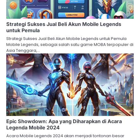
Strategi Sukses Jual Beli Akun Mobile Legends
untuk Pemula
Strategi Sukses Jual Beli Akun Mobile Legends untuk Pemula
Mobile Legends, sebagai salah satu game MOBA terpopuler di
Asia Tenggara,…
Epic Showdown: Apa yang Diharapkan di Acara
Legenda Mobile 2024
Acara Mobile Legends 2024 akan menjadi tontonan besar