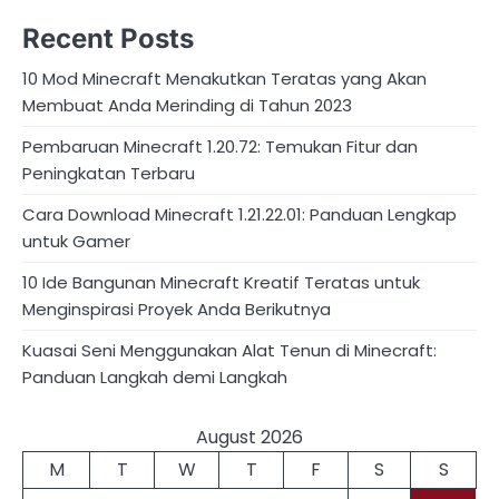
Recent Posts
10 Mod Minecraft Menakutkan Teratas yang Akan
Membuat Anda Merinding di Tahun 2023
Pembaruan Minecraft 1.20.72: Temukan Fitur dan
Peningkatan Terbaru
Cara Download Minecraft 1.21.22.01: Panduan Lengkap
untuk Gamer
10 Ide Bangunan Minecraft Kreatif Teratas untuk
Menginspirasi Proyek Anda Berikutnya
Kuasai Seni Menggunakan Alat Tenun di Minecraft:
Panduan Langkah demi Langkah
August 2026
M
T
W
T
F
S
S