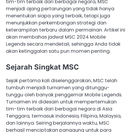
tim-tim terbaik dari berbagai negara, MSC
menjadi ajang pertarungan yang tidak hanya
menentukan siapa yang terbaik, tetapi juga
menunjukkan perkembangan strategi dan
keterampilan terbaru dalam permainan. Artikel ini
akan membahas jadwal MSC 2024 Mobile
Legends secara mendetail, sehingga Anda tidak
akan ketinggalan satu pun momen penting.
Sejarah Singkat MSC
Sejak pertama kali diselenggarakan, MSC telah
tumbuh menjadi turnamen yang ditunggu-
tunggu oleh banyak penggemar Mobile Legends.
Turnamen ini didesain untuk mempertemukan
tim-tim terbaik dari berbagai negara di Asia
Tenggara, termasuk Indonesia, Filipina, Malaysia,
dan lainnya. Seiring berjalannya waktu, MSC
berhasil menciptakan panggung untuk para