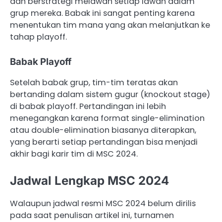
dan berstrategi melawan setiap lawan dalam
grup mereka. Babak ini sangat penting karena
menentukan tim mana yang akan melanjutkan ke
tahap playoff.
Babak Playoff
Setelah babak grup, tim-tim teratas akan
bertanding dalam sistem gugur (knockout stage)
di babak playoff. Pertandingan ini lebih
menegangkan karena format single-elimination
atau double-elimination biasanya diterapkan,
yang berarti setiap pertandingan bisa menjadi
akhir bagi karir tim di MSC 2024.
Jadwal Lengkap MSC 2024
Walaupun jadwal resmi MSC 2024 belum dirilis
pada saat penulisan artikel ini, turnamen