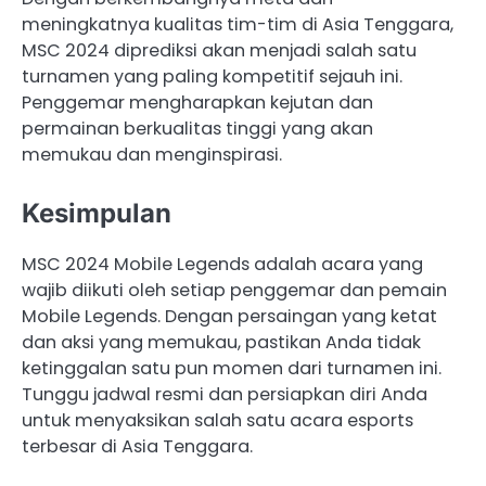
meningkatnya kualitas tim-tim di Asia Tenggara,
MSC 2024 diprediksi akan menjadi salah satu
turnamen yang paling kompetitif sejauh ini.
Penggemar mengharapkan kejutan dan
permainan berkualitas tinggi yang akan
memukau dan menginspirasi.
Kesimpulan
MSC 2024 Mobile Legends adalah acara yang
wajib diikuti oleh setiap penggemar dan pemain
Mobile Legends. Dengan persaingan yang ketat
dan aksi yang memukau, pastikan Anda tidak
ketinggalan satu pun momen dari turnamen ini.
Tunggu jadwal resmi dan persiapkan diri Anda
untuk menyaksikan salah satu acara esports
terbesar di Asia Tenggara.