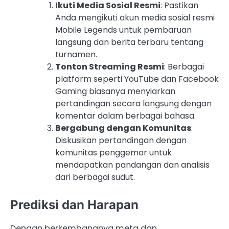
Ikuti Media Sosial Resmi
: Pastikan
Anda mengikuti akun media sosial resmi
Mobile Legends untuk pembaruan
langsung dan berita terbaru tentang
turnamen.
Tonton Streaming Resmi
: Berbagai
platform seperti YouTube dan Facebook
Gaming biasanya menyiarkan
pertandingan secara langsung dengan
komentar dalam berbagai bahasa.
Bergabung dengan Komunitas
:
Diskusikan pertandingan dengan
komunitas penggemar untuk
mendapatkan pandangan dan analisis
dari berbagai sudut.
Prediksi dan Harapan
Dengan berkembangnya meta dan