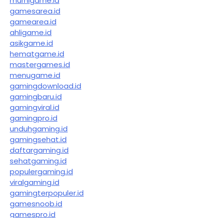
murnigame.id
gamesarea.id
gamearea.id
ahligame.id
asikgame.id
hematgame.id
mastergames.id
menugame.id
gamingdownload.id
gamingbaru.id
gamingviral.id
gamingpro.id
unduhgaming.id
gamingsehat.id
daftargaming.id
sehatgaming.id
populergaming.id
viralgaming.id
gamingterpopuler.id
gamesnoob.id
gamespro.id