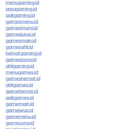
menugaming.id
areagaming.id
asikgaming.id
gamesmenu.id
gamesmurni.id
gamesjurus.id
gamesmain.id
gamesahli.id
hematgaming.id
gameszona.id
ahligaming.id
menugames.id
gameshemat.id
ahligames.id
gamehemat.id
asikgames.id
gamemain.id
gamejurus.id
gamemenu.id
gamezona.id