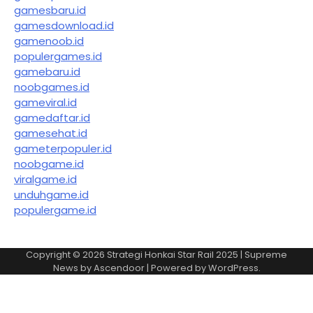
gamesbaru.id
gamesdownload.id
gamenoob.id
populergames.id
gamebaru.id
noobgames.id
gameviral.id
gamedaftar.id
gamesehat.id
gameterpopuler.id
noobgame.id
viralgame.id
unduhgame.id
populergame.id
Copyright © 2026
Strategi Honkai Star Rail 2025
| Supreme
News by
Ascendoor
| Powered by
WordPress
.