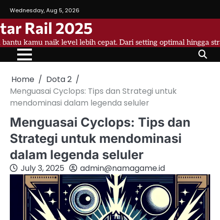
Skip
Wednesday, Aug 5, 2026
to
tar Rail 2025
content
a bantu kamu naik level lebih cepat. Dari setting optimal hingga st
Home
Dota 2
Menguasai Cyclops: Tips dan Strategi untuk
mendominasi dalam legenda seluler
Menguasai Cyclops: Tips dan
Strategi untuk mendominasi
dalam legenda seluler
July 3, 2025
admin@namagame.id