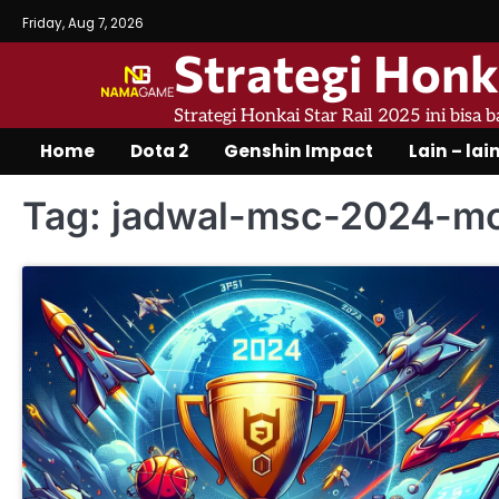
Skip
Friday, Aug 7, 2026
to
Strategi Honk
content
Strategi Honkai Star Rail 2025 ini bisa 
Home
Dota 2
Genshin Impact
Lain – lai
Tag:
jadwal-msc-2024-mo