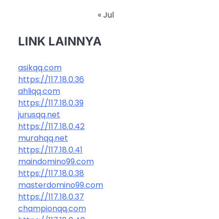
« Jul
LINK LAINNYA
asikqq.com
https://117.18.0.36
ahliqq.com
https://117.18.0.39
jurusqq.net
https://117.18.0.42
murahqq.net
https://117.18.0.41
maindomino99.com
https://117.18.0.38
masterdomino99.com
https://117.18.0.37
championqq.com