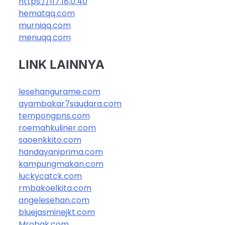
https://117.18.0.40
hematqq.com
murniqq.com
menuqq.com
LINK LAINNYA
lesehangurame.com
ayambakar7saudara.com
tempongpns.com
roemahkuliner.com
saoenkkito.com
handayaniprima.com
kampungmakan.com
luckycatck.com
rmbakoelkita.com
angelesehan.com
bluejasminejkt.com
Mrobak.com