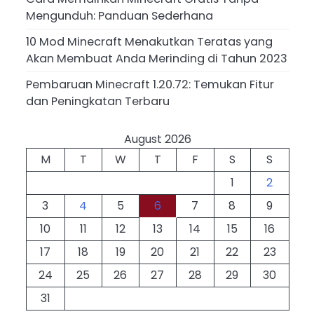
Mengunduh: Panduan Sederhana
10 Mod Minecraft Menakutkan Teratas yang
Akan Membuat Anda Merinding di Tahun 2023
Pembaruan Minecraft 1.20.72: Temukan Fitur
dan Peningkatan Terbaru
August 2026
M
T
W
T
F
S
S
1
2
3
4
5
6
7
8
9
10
11
12
13
14
15
16
17
18
19
20
21
22
23
24
25
26
27
28
29
30
31