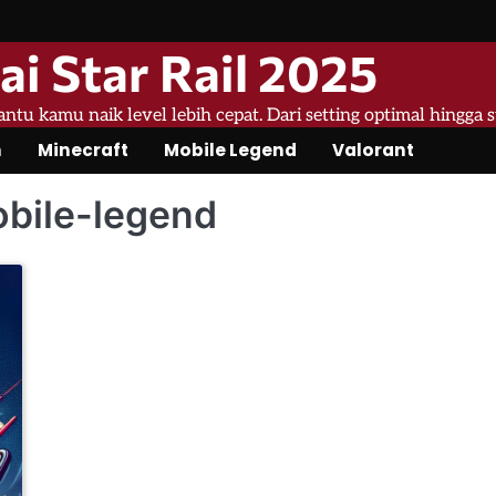
ai Star Rail 2025
bantu kamu naik level lebih cepat. Dari setting optimal hingga 
n
Minecraft
Mobile Legend
Valorant
bile-legend