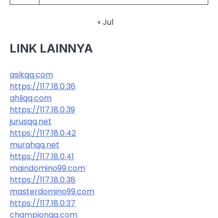
« Jul
LINK LAINNYA
asikqq.com
https://117.18.0.36
ahliqq.com
https://117.18.0.39
jurusqq.net
https://117.18.0.42
murahqq.net
https://117.18.0.41
maindomino99.com
https://117.18.0.38
masterdomino99.com
https://117.18.0.37
championqq.com