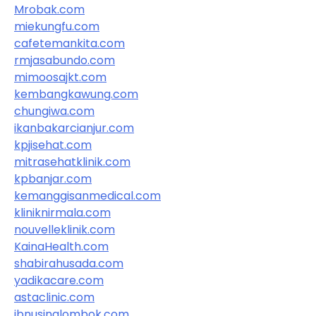
Mrobak.com
miekungfu.com
cafetemankita.com
rmjasabundo.com
mimoosajkt.com
kembangkawung.com
chungiwa.com
ikanbakarcianjur.com
kpjisehat.com
mitrasehatklinik.com
kpbanjar.com
kemanggisanmedical.com
kliniknirmala.com
nouvelleklinik.com
KainaHealth.com
shabirahusada.com
yadikacare.com
astaclinic.com
ibnusinalombok.com