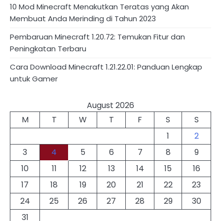
10 Mod Minecraft Menakutkan Teratas yang Akan
Membuat Anda Merinding di Tahun 2023
Pembaruan Minecraft 1.20.72: Temukan Fitur dan
Peningkatan Terbaru
Cara Download Minecraft 1.21.22.01: Panduan Lengkap
untuk Gamer
August 2026
M
T
W
T
F
S
S
1
2
3
4
5
6
7
8
9
10
11
12
13
14
15
16
17
18
19
20
21
22
23
24
25
26
27
28
29
30
31