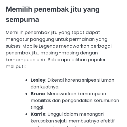
Memilih penembak jitu yang
sempurna
Memilih penembak jitu yang tepat dapat
mengatur panggung untuk permainan yang
sukses. Mobile Legends menawarkan berbagai
penembak jitu, masing -masing dengan
kemampuan unik. Beberapa pilihan populer
meliputi:
Lesley
: Dikenal karena snipes siluman
dan kuatnya.
Bruno
: Menawarkan kemampuan
mobilitas dan pengendalian kerumunan
tinggi.
Karrie
: Unggul dalam menangani
kerusakan sejati, membuatnya efektif