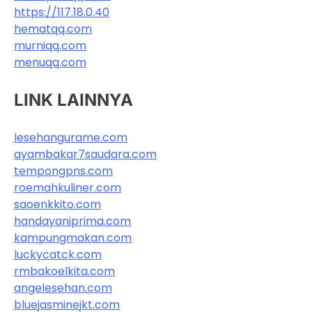
https://117.18.0.40
hematqq.com
murniqq.com
menuqq.com
LINK LAINNYA
lesehangurame.com
ayambakar7saudara.com
tempongpns.com
roemahkuliner.com
saoenkkito.com
handayaniprima.com
kampungmakan.com
luckycatck.com
rmbakoelkita.com
angelesehan.com
bluejasminejkt.com