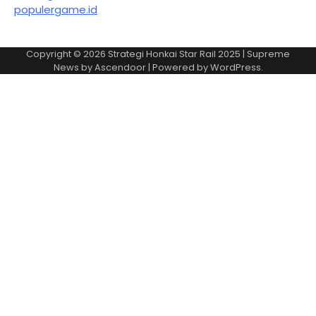
populergame.id
Copyright © 2026
Strategi Honkai Star Rail 2025
| Supreme
News by
Ascendoor
| Powered by
WordPress
.