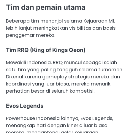
Tim dan pemain utama
Beberapa tim menonjol selama Kejuaraan M1,
lebih lanjut meningkatkan visibilitas dan basis
penggemar mereka.
Tim RRQ (King of Kings Qeon)
Mewakili Indonesia, RRQ muncul sebagai salah
satu tim yang paling tangguh selama turnamen.
Dikenal karena gameplay strategis mereka dan
koordinasi yang luar biasa, mereka menarik
perhatian besar di seluruh kompetisi.
Evos Legends
Powerhouse Indonesia lainnya, Evos Legends,
menangkap hati dengan kinerja luar biasa
mereka, mengantongi gelar kejuaraan.