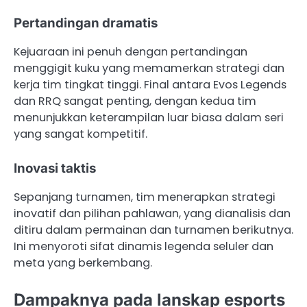
Pertandingan dramatis
Kejuaraan ini penuh dengan pertandingan
menggigit kuku yang memamerkan strategi dan
kerja tim tingkat tinggi. Final antara Evos Legends
dan RRQ sangat penting, dengan kedua tim
menunjukkan keterampilan luar biasa dalam seri
yang sangat kompetitif.
Inovasi taktis
Sepanjang turnamen, tim menerapkan strategi
inovatif dan pilihan pahlawan, yang dianalisis dan
ditiru dalam permainan dan turnamen berikutnya.
Ini menyoroti sifat dinamis legenda seluler dan
meta yang berkembang.
Dampaknya pada lanskap esports