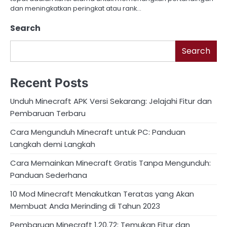
dan meningkatkan peringkat atau rank…
Search
Search
Recent Posts
Unduh Minecraft APK Versi Sekarang: Jelajahi Fitur dan
Pembaruan Terbaru
Cara Mengunduh Minecraft untuk PC: Panduan
Langkah demi Langkah
Cara Memainkan Minecraft Gratis Tanpa Mengunduh:
Panduan Sederhana
10 Mod Minecraft Menakutkan Teratas yang Akan
Membuat Anda Merinding di Tahun 2023
Pembaruan Minecraft 1.20.72: Temukan Fitur dan