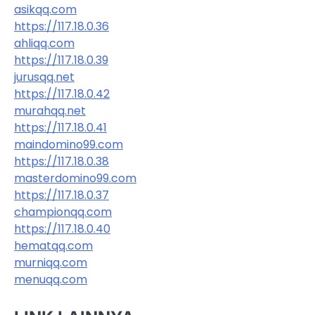
asikqq.com
https://117.18.0.36
ahliqq.com
https://117.18.0.39
jurusqq.net
https://117.18.0.42
murahqq.net
https://117.18.0.41
maindomino99.com
https://117.18.0.38
masterdomino99.com
https://117.18.0.37
championqq.com
https://117.18.0.40
hematqq.com
murniqq.com
menuqq.com