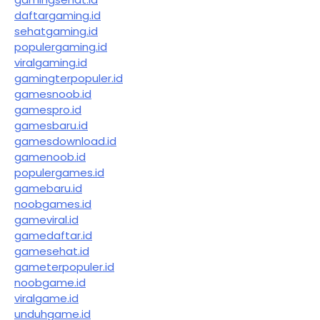
daftargaming.id
sehatgaming.id
populergaming.id
viralgaming.id
gamingterpopuler.id
gamesnoob.id
gamespro.id
gamesbaru.id
gamesdownload.id
gamenoob.id
populergames.id
gamebaru.id
noobgames.id
gameviral.id
gamedaftar.id
gamesehat.id
gameterpopuler.id
noobgame.id
viralgame.id
unduhgame.id