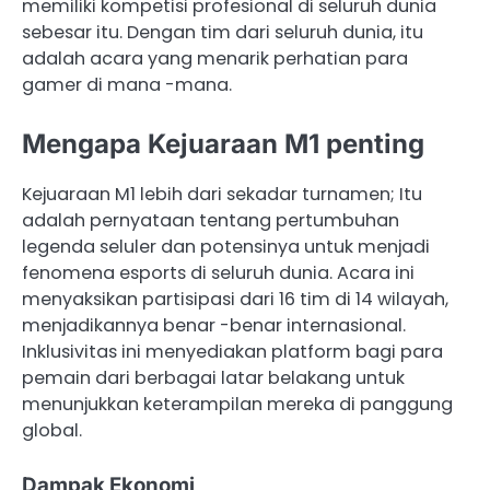
memiliki kompetisi profesional di seluruh dunia
sebesar itu. Dengan tim dari seluruh dunia, itu
adalah acara yang menarik perhatian para
gamer di mana -mana.
Mengapa Kejuaraan M1 penting
Kejuaraan M1 lebih dari sekadar turnamen; Itu
adalah pernyataan tentang pertumbuhan
legenda seluler dan potensinya untuk menjadi
fenomena esports di seluruh dunia. Acara ini
menyaksikan partisipasi dari 16 tim di 14 wilayah,
menjadikannya benar -benar internasional.
Inklusivitas ini menyediakan platform bagi para
pemain dari berbagai latar belakang untuk
menunjukkan keterampilan mereka di panggung
global.
Dampak Ekonomi