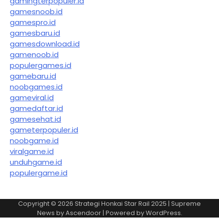
gamingterpopuler.id
gamesnoob.id
gamespro.id
gamesbaru.id
gamesdownload.id
gamenoob.id
populergames.id
gamebaru.id
noobgames.id
gameviral.id
gamedaftar.id
gamesehat.id
gameterpopuler.id
noobgame.id
viralgame.id
unduhgame.id
populergame.id
Copyright © 2026
Strategi Honkai Star Rail 2025
| Supreme
News by
Ascendoor
| Powered by
WordPress
.