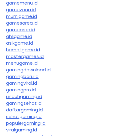
gamemenu.id
gamezona.id
murnigame.id
gamesarea.id
gamearea.id
ahligame.id
asikgame.id
hematgame.id
mastergames.id
menugame.id
gamingdownload.id
gamingbaru.id
gamingviral.id
gamingpro.id
unduhgaming.id
gamingsehat.id
daftargaming.id
sehatgaming.id
populergaming.id
viralgaming.id