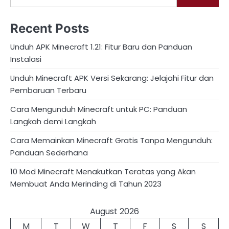
Recent Posts
Unduh APK Minecraft 1.21: Fitur Baru dan Panduan
Instalasi
Unduh Minecraft APK Versi Sekarang: Jelajahi Fitur dan
Pembaruan Terbaru
Cara Mengunduh Minecraft untuk PC: Panduan
Langkah demi Langkah
Cara Memainkan Minecraft Gratis Tanpa Mengunduh:
Panduan Sederhana
10 Mod Minecraft Menakutkan Teratas yang Akan
Membuat Anda Merinding di Tahun 2023
August 2026
M
T
W
T
F
S
S