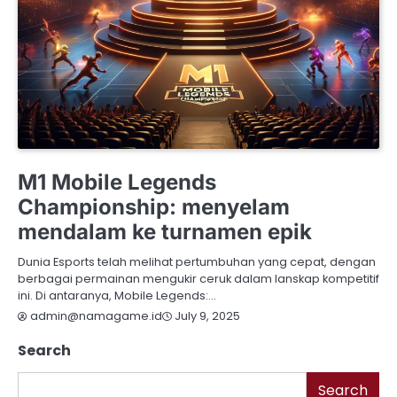
DOTA 2
GENSHIN IMPACT
MINECRAFT
VALORANT
M1 Mobile Legends
Championship: menyelam
mendalam ke turnamen epik
Dunia Esports telah melihat pertumbuhan yang cepat, dengan
berbagai permainan mengukir ceruk dalam lanskap kompetitif
ini. Di antaranya, Mobile Legends:…
July 9, 2025
admin@namagame.id
Search
Search