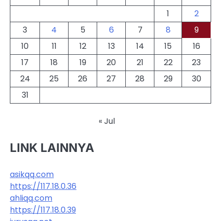
1
2
3
4
5
6
7
8
9
10
11
12
13
14
15
16
17
18
19
20
21
22
23
24
25
26
27
28
29
30
31
« Jul
LINK LAINNYA
asikqq.com
https://117.18.0.36
ahliqq.com
https://117.18.0.39