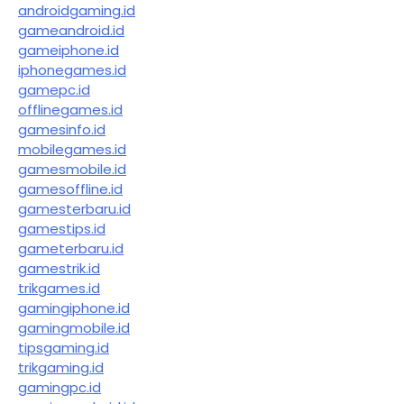
androidgaming.id
gameandroid.id
gameiphone.id
iphonegames.id
gamepc.id
offlinegames.id
gamesinfo.id
mobilegames.id
gamesmobile.id
gamesoffline.id
gamesterbaru.id
gamestips.id
gameterbaru.id
gamestrik.id
trikgames.id
gamingiphone.id
gamingmobile.id
tipsgaming.id
trikgaming.id
gamingpc.id