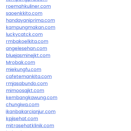
roemahkuliner.com
saoenkkito.com
handayaniprima.com
kampungmakan.com
luckycatck.com
rmbakoelkita.com
angelesehan.com
bluejasminejkt.com
Mrobak.com
miekungfu.com
cafetemankita.com
rmjasabundo.com
mimoosajkt.com
kembangkawung.com
chungiwa.com
ikanbakarcianjur.com
kpjisehat.com
mitrasehatklinik.com