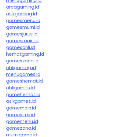
menugaming.id
areagaming.id
asikgaming.id
gamesmenu.id
gamesmurni.id
gamesjurus.id
gamesmain.id
gamesahli.id
hematgaming.id
gameszona.id
ahligaming.id
menugames.id
gameshemat.id
ahligames.id
gamehemat.id
asikgames.id
gamemain.id
gamejurus.id
gamemenu.id
gamezona.id
murnigame.id