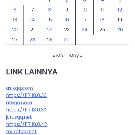
6
7
8
9
10
11
12
13
14
15
16
17
18
19
20
21
22
23
24
25
26
27
28
29
30
« Mar
May »
LINK LAINNYA
asikqq.com
https://117.18.0.36
ahliqq.com
https://117.18.0.39
jurusqq.net
https://117.18.0.42
murahqq.net