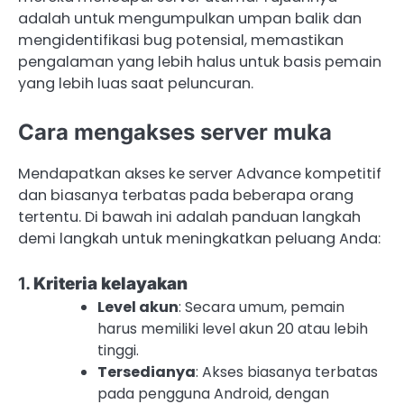
adalah untuk mengumpulkan umpan balik dan
mengidentifikasi bug potensial, memastikan
pengalaman yang lebih halus untuk basis pemain
yang lebih luas saat peluncuran.
Cara mengakses server muka
Mendapatkan akses ke server Advance kompetitif
dan biasanya terbatas pada beberapa orang
tertentu. Di bawah ini adalah panduan langkah
demi langkah untuk meningkatkan peluang Anda:
1.
Kriteria kelayakan
Level akun
: Secara umum, pemain
harus memiliki level akun 20 atau lebih
tinggi.
Tersedianya
: Akses biasanya terbatas
pada pengguna Android, dengan