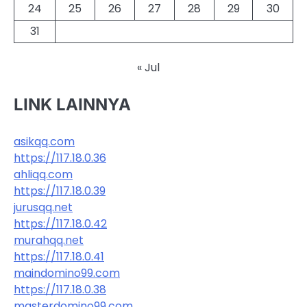
24
25
26
27
28
29
30
31
« Jul
LINK LAINNYA
asikqq.com
https://117.18.0.36
ahliqq.com
https://117.18.0.39
jurusqq.net
https://117.18.0.42
murahqq.net
https://117.18.0.41
maindomino99.com
https://117.18.0.38
masterdomino99.com