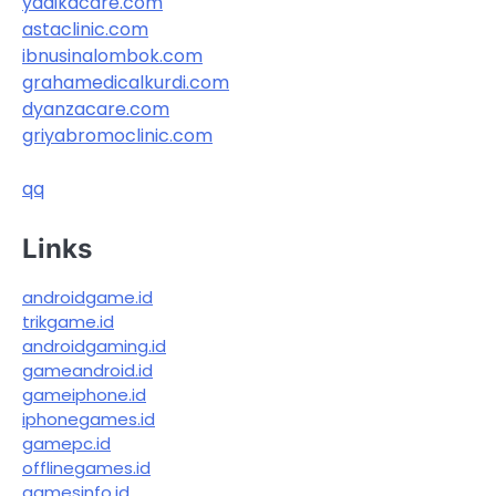
yadikacare.com
astaclinic.com
ibnusinalombok.com
grahamedicalkurdi.com
dyanzacare.com
griyabromoclinic.com
qq
Links
androidgame.id
trikgame.id
androidgaming.id
gameandroid.id
gameiphone.id
iphonegames.id
gamepc.id
offlinegames.id
gamesinfo.id