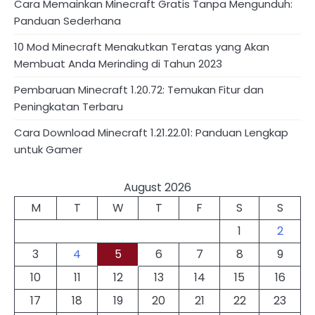
Cara Memainkan Minecraft Gratis Tanpa Mengunduh:
Panduan Sederhana
10 Mod Minecraft Menakutkan Teratas yang Akan
Membuat Anda Merinding di Tahun 2023
Pembaruan Minecraft 1.20.72: Temukan Fitur dan
Peningkatan Terbaru
Cara Download Minecraft 1.21.22.01: Panduan Lengkap
untuk Gamer
August 2026
M
T
W
T
F
S
S
1
2
3
4
5
6
7
8
9
10
11
12
13
14
15
16
17
18
19
20
21
22
23