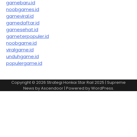
gamebaru.id
noobgames.id
gameviral.id
gamedaftar.id
gamesehat.id
gameterpopuler.id
noobgame.id
viralgame.id
unduhgame.id
populergame.id
Copyright © 2026
Strategi Honkai Star Rail 2025
| Supreme
News by
Ascendoor
| Powered by
WordPress
.