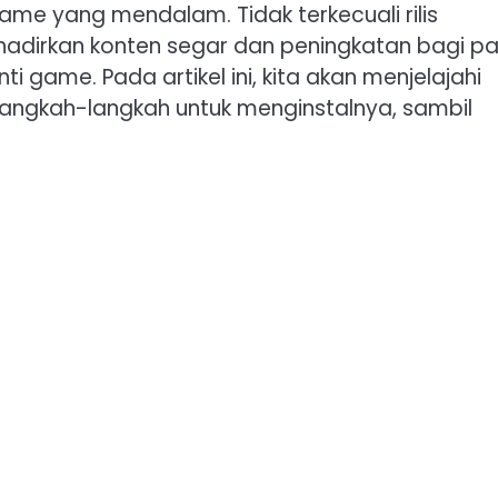
 yang mendalam. Tidak terkecuali rilis
ghadirkan konten segar dan peningkatan bagi p
 game. Pada artikel ini, kita akan menjelajahi
 langkah-langkah untuk menginstalnya, sambil