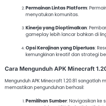
Permainan Lintas Platform
: Permai
menyatukan komunitas.
Kinerja yang Dioptimalkan
: Pembar
gameplay lebih lancar bahkan di li
Opsi Kerajinan yang Diperluas
: Re
kemungkinan kreatif dan strategi be
Cara Mengunduh APK Minecraft 1.2
Mengunduh APK Minecraft 1.20.81 sangatlah mu
memastikan pengunduhan berhasil:
Pemilihan Sumber
: Navigasikan ke