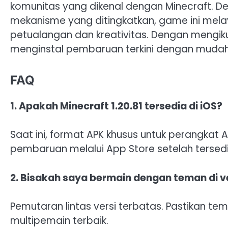
komunitas yang dikenal dengan Minecraft. 
mekanisme yang ditingkatkan, game ini mel
petualangan dan kreativitas. Dengan mengik
menginstal pembaruan terkini dengan muda
FAQ
1. Apakah Minecraft 1.20.81 tersedia di iOS?
Saat ini, format APK khusus untuk perangkat
pembaruan melalui App Store setelah tersedi
2. Bisakah saya bermain dengan teman di ve
Pemutaran lintas versi terbatas. Pastikan t
multipemain terbaik.