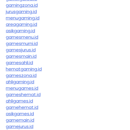
gamingzona.id
jurusgaming.id
menugaming.id
areagaming.id
asikgaming.id
gamesmenu.id
gamesmurni.id
gamesjurus.id
gamesmain.id
gamesahli.id
hematgaming.id
gameszona.id
ahligaming.id
menugames.id
gameshemat.id
ahligames.id
gamehemat.id
asikgames.id
gamemain.id
gamejurus.id