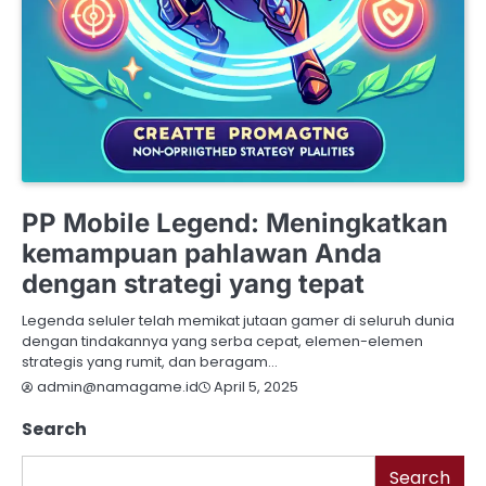
MOBILE LEGEND
PP Mobile Legend: Meningkatkan
kemampuan pahlawan Anda
dengan strategi yang tepat
Legenda seluler telah memikat jutaan gamer di seluruh dunia
dengan tindakannya yang serba cepat, elemen-elemen
strategis yang rumit, dan beragam…
April 5, 2025
admin@namagame.id
Search
Search