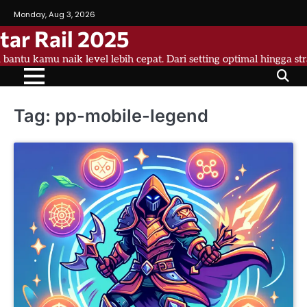
Skip
Monday, Aug 3, 2026
to
tar Rail 2025
content
a bantu kamu naik level lebih cepat. Dari setting optimal hingga st
Tag:
pp-mobile-legend