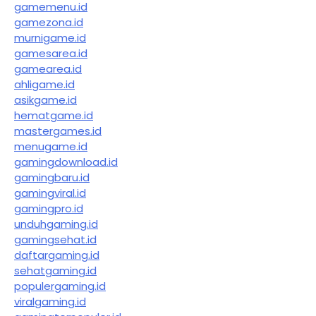
gamemenu.id
gamezona.id
murnigame.id
gamesarea.id
gamearea.id
ahligame.id
asikgame.id
hematgame.id
mastergames.id
menugame.id
gamingdownload.id
gamingbaru.id
gamingviral.id
gamingpro.id
unduhgaming.id
gamingsehat.id
daftargaming.id
sehatgaming.id
populergaming.id
viralgaming.id