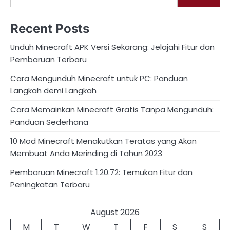
Recent Posts
Unduh Minecraft APK Versi Sekarang: Jelajahi Fitur dan
Pembaruan Terbaru
Cara Mengunduh Minecraft untuk PC: Panduan
Langkah demi Langkah
Cara Memainkan Minecraft Gratis Tanpa Mengunduh:
Panduan Sederhana
10 Mod Minecraft Menakutkan Teratas yang Akan
Membuat Anda Merinding di Tahun 2023
Pembaruan Minecraft 1.20.72: Temukan Fitur dan
Peningkatan Terbaru
August 2026
M
T
W
T
F
S
S