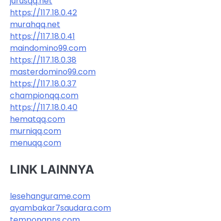
jurusqq.net
https://117.18.0.42
murahqq.net
https://117.18.0.41
maindomino99.com
https://117.18.0.38
masterdomino99.com
https://117.18.0.37
championqq.com
https://117.18.0.40
hematqq.com
murniqq.com
menuqq.com
LINK LAINNYA
lesehangurame.com
ayambakar7saudara.com
tempongpns.com