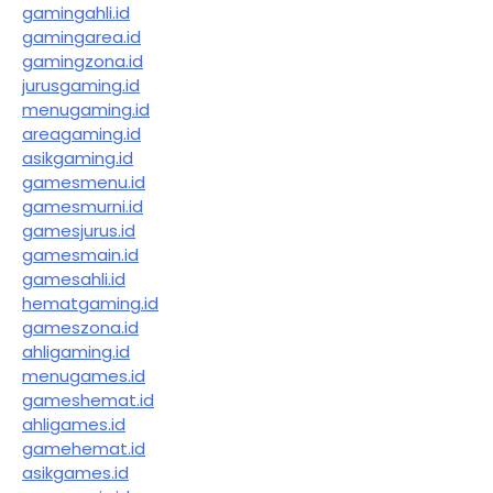
gamingahli.id
gamingarea.id
gamingzona.id
jurusgaming.id
menugaming.id
areagaming.id
asikgaming.id
gamesmenu.id
gamesmurni.id
gamesjurus.id
gamesmain.id
gamesahli.id
hematgaming.id
gameszona.id
ahligaming.id
menugames.id
gameshemat.id
ahligames.id
gamehemat.id
asikgames.id