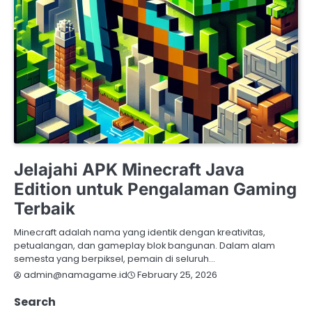
MINECRAFT
Jelajahi APK Minecraft Java
Edition untuk Pengalaman Gaming
Terbaik
Minecraft adalah nama yang identik dengan kreativitas,
petualangan, dan gameplay blok bangunan. Dalam alam
semesta yang berpiksel, pemain di seluruh…
February 25, 2026
admin@namagame.id
Search