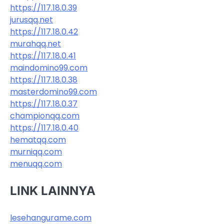
https://117.18.0.39
jurusqq.net
https://117.18.0.42
murahqq.net
https://117.18.0.41
maindomino99.com
https://117.18.0.38
masterdomino99.com
https://117.18.0.37
championqq.com
https://117.18.0.40
hematqq.com
murniqq.com
menuqq.com
LINK LAINNYA
lesehangurame.com