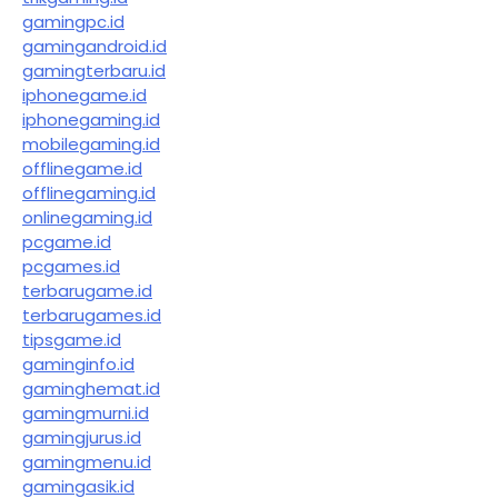
gamingpc.id
gamingandroid.id
gamingterbaru.id
iphonegame.id
iphonegaming.id
mobilegaming.id
offlinegame.id
offlinegaming.id
onlinegaming.id
pcgame.id
pcgames.id
terbarugame.id
terbarugames.id
tipsgame.id
gaminginfo.id
gaminghemat.id
gamingmurni.id
gamingjurus.id
gamingmenu.id
gamingasik.id