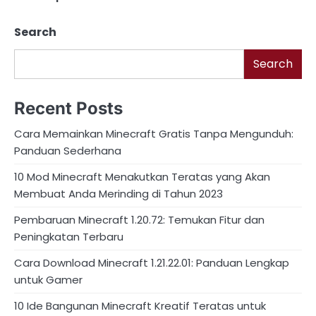
navigation
Search
Search
Recent Posts
Cara Memainkan Minecraft Gratis Tanpa Mengunduh:
Panduan Sederhana
10 Mod Minecraft Menakutkan Teratas yang Akan
Membuat Anda Merinding di Tahun 2023
Pembaruan Minecraft 1.20.72: Temukan Fitur dan
Peningkatan Terbaru
Cara Download Minecraft 1.21.22.01: Panduan Lengkap
untuk Gamer
10 Ide Bangunan Minecraft Kreatif Teratas untuk