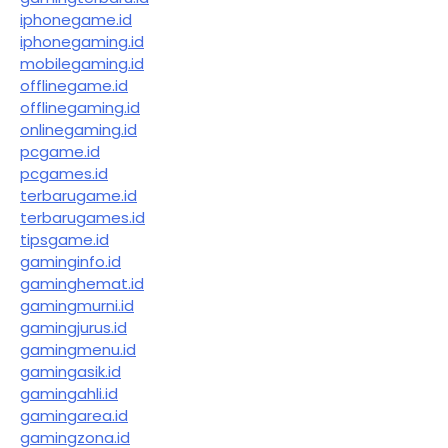
iphonegame.id
iphonegaming.id
mobilegaming.id
offlinegame.id
offlinegaming.id
onlinegaming.id
pcgame.id
pcgames.id
terbarugame.id
terbarugames.id
tipsgame.id
gaminginfo.id
gaminghemat.id
gamingmurni.id
gamingjurus.id
gamingmenu.id
gamingasik.id
gamingahli.id
gamingarea.id
gamingzona.id