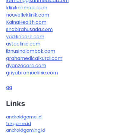
kemanggisanmedical.com
kliniknirmala.com
nouvelleklinik.com
KainaHealth.com
shabirahusada.com
yadikacare.com
astaclinic.com
ibnusinalombok.com
grahamedicalkurdi.com
dyanzacare.com
griyabromoclinic.com
qq
Links
androidgame.id
trikgame.id
androidgaming.id