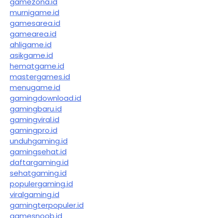
gamezona.id
murnigame.id
gamesarea.id
gamearea.id
ahligame.id
asikgame.id
hematgame.id
mastergames.id
menugame.id
gamingdownload.id
gamingbaru.id
gamingviral.id
gamingpro.id
unduhgaming.id
gamingsehat.id
daftargaming.id
sehatgaming.id
populergaming.id
viralgaming.id
gamingterpopuler.id
gamesnoob.id