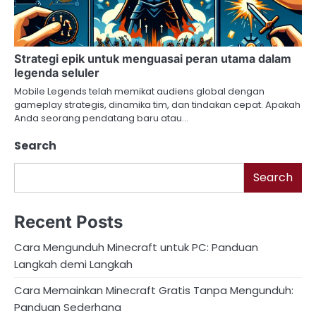
Strategi epik untuk menguasai peran utama dalam
legenda seluler
Mobile Legends telah memikat audiens global dengan
gameplay strategis, dinamika tim, dan tindakan cepat. Apakah
Anda seorang pendatang baru atau…
Search
Search
Recent Posts
Cara Mengunduh Minecraft untuk PC: Panduan
Langkah demi Langkah
Cara Memainkan Minecraft Gratis Tanpa Mengunduh:
Panduan Sederhana