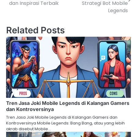
navigation
dan Inspirasi Terbaik
Strategi Bot Mobile
Legends
Related Posts
Tren Jasa Joki Mobile Legends di Kalangan Gamers
dan Kontroversinya
Tren Jasa Joki Mobile Legends di Kalangan Gamers dan
Kontroversinya Mobile Legends: Bang Bang, atau yang lebih
akrab disebut Mobile…