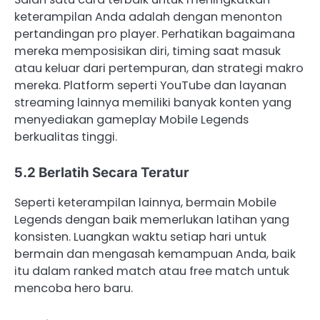
keterampilan Anda adalah dengan menonton
pertandingan pro player. Perhatikan bagaimana
mereka memposisikan diri, timing saat masuk
atau keluar dari pertempuran, dan strategi makro
mereka. Platform seperti YouTube dan layanan
streaming lainnya memiliki banyak konten yang
menyediakan gameplay Mobile Legends
berkualitas tinggi.
5.2 Berlatih Secara Teratur
Seperti keterampilan lainnya, bermain Mobile
Legends dengan baik memerlukan latihan yang
konsisten. Luangkan waktu setiap hari untuk
bermain dan mengasah kemampuan Anda, baik
itu dalam ranked match atau free match untuk
mencoba hero baru.