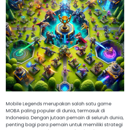
Mobile Legends merupakan salah satu game
MOBA paling populer di dunia, termasuk di
Indonesia. Dengan jutaan pemain di seluruh dunia,
penting bagi para pemain untuk memiliki strategi