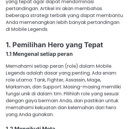
yang tepat agar dapat mendominasi
pertandingan. Artikel ini akan membahas
beberapa strategi terbaik yang dapat membantu
Anda memenangkan lebih banyak pertandingan
di Mobile Legends.
1. Pemilihan Hero yang Tepat
1.1 Mengenal setiap peran
Memahami setiap peran (role) dalam Mobile
Legends adalah dasar yang penting. Ada enam
role utama: Tank, Fighter, Assassin, Mage,
Marksman, dan Support. Masing-masing memiliki
fungsi unik di dalam tim. Pilihlah role yang sesuai
dengan gaya bermain Anda, dan pastikan untuk
memahami kekuatan dan kelemahan dari hero
yang Anda gunakan.
1.2 Mengikuti Meta