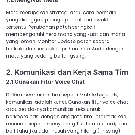
Meta merupakan strategi atau cara bermain
yang dianggap paling optimal pada waktu
tertentu. Perubahan patch seringkali
mempengaruhi hero mana yang kuat dan mana
yang lemah. Monitor update patch secara
berkala dan sesuaikan pilihan hero Anda dengan
meta yang sedang berlangsung.
2. Komunikasi dan Kerja Sama Tim
2.1 Gunakan Fitur Voice Chat
Dalam permainan tim seperti Mobile Legends,
komunikasi adalah kunci. Gunakan fitur voice chat
atau setidaknya komunikasi teks untuk
berkoordinasi dengan anggota tim. Informasikan
rencana, seperti menyerang Turtle atau Lord, dan
beri tahu jika ada musuh yang hilang (missing).