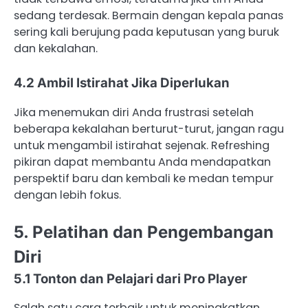
sedang terdesak. Bermain dengan kepala panas
sering kali berujung pada keputusan yang buruk
dan kekalahan.
4.2 Ambil Istirahat Jika Diperlukan
Jika menemukan diri Anda frustrasi setelah
beberapa kekalahan berturut-turut, jangan ragu
untuk mengambil istirahat sejenak. Refreshing
pikiran dapat membantu Anda mendapatkan
perspektif baru dan kembali ke medan tempur
dengan lebih fokus.
5. Pelatihan dan Pengembangan
Diri
5.1 Tonton dan Pelajari dari Pro Player
Salah satu cara terbaik untuk meningkatkan