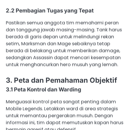
2.2 Pembagian Tugas yang Tepat
Pastikan semua anggota tim memahami peran
dan tanggung jawab masing-masing. Tank harus
berada di garis depan untuk melindungi rekan
setim, Marksman dan Mage sebaiknya tetap
berada di belakang untuk memberikan damage,
sedangkan Assassin dapat mencari kesempatan
untuk menghancurkan hero musuh yang lemah.
3. Peta dan Pemahaman Objektif
3.1 Peta Kontrol dan Warding
Menguasai kontrol peta sangat penting dalam
Mobile Legends. Letakkan ward di area strategis
untuk memantau pergerakan musuh. Dengan
informasi ini, tim dapat memutuskan kapan harus
bermain agresif atau defensif.