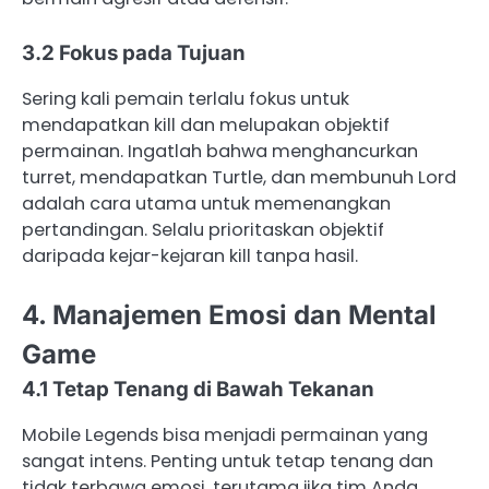
3.2 Fokus pada Tujuan
Sering kali pemain terlalu fokus untuk
mendapatkan kill dan melupakan objektif
permainan. Ingatlah bahwa menghancurkan
turret, mendapatkan Turtle, dan membunuh Lord
adalah cara utama untuk memenangkan
pertandingan. Selalu prioritaskan objektif
daripada kejar-kejaran kill tanpa hasil.
4. Manajemen Emosi dan Mental
Game
4.1 Tetap Tenang di Bawah Tekanan
Mobile Legends bisa menjadi permainan yang
sangat intens. Penting untuk tetap tenang dan
tidak terbawa emosi, terutama jika tim Anda