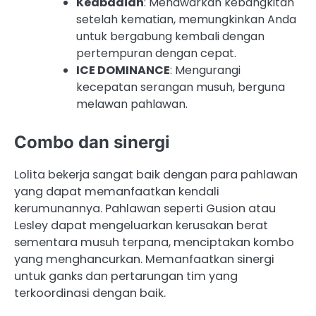
Keabadian
: Menawarkan kebangkitan
setelah kematian, memungkinkan Anda
untuk bergabung kembali dengan
pertempuran dengan cepat.
ICE DOMINANCE
: Mengurangi
kecepatan serangan musuh, berguna
melawan pahlawan.
Combo dan sinergi
Lolita bekerja sangat baik dengan para pahlawan
yang dapat memanfaatkan kendali
kerumunannya. Pahlawan seperti Gusion atau
Lesley dapat mengeluarkan kerusakan berat
sementara musuh terpana, menciptakan kombo
yang menghancurkan. Memanfaatkan sinergi
untuk ganks dan pertarungan tim yang
terkoordinasi dengan baik.