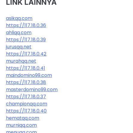
LINK LAINNYA
asikqq.com
https://117.18.0.36
ahliqq.com
https://117.18.0.39
jurusqq.net
https://117.18.0.42
murahqq.net
https://117.18.0.41
maindomino99.com
https://117.18.0.38
masterdomino99.com
https://117.18.0.37
championqq.com
https://117.18.0.40
hematqq.com
murniqq.com
menuqq.com