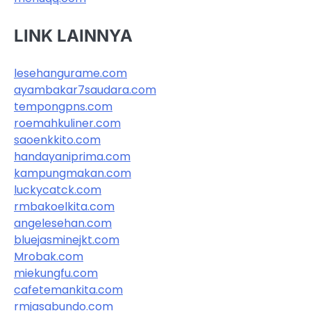
LINK LAINNYA
lesehangurame.com
ayambakar7saudara.com
tempongpns.com
roemahkuliner.com
saoenkkito.com
handayaniprima.com
kampungmakan.com
luckycatck.com
rmbakoelkita.com
angelesehan.com
bluejasminejkt.com
Mrobak.com
miekungfu.com
cafetemankita.com
rmjasabundo.com