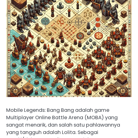
Mobile Legends: Bang Bang adalah game
Multiplayer Online Battle Arena (MOBA) yang
sangat menarik, dan salah satu pahlawannya
yang tangguh adalah Lolita. Sebagai