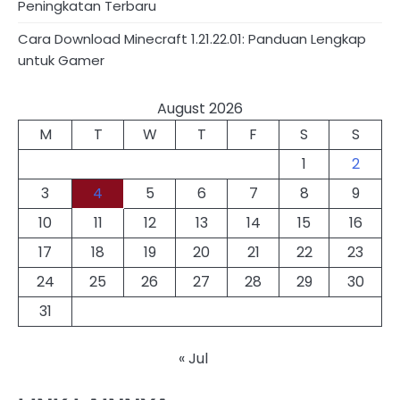
Peningkatan Terbaru
Cara Download Minecraft 1.21.22.01: Panduan Lengkap
untuk Gamer
August 2026
M
T
W
T
F
S
S
1
2
3
4
5
6
7
8
9
10
11
12
13
14
15
16
17
18
19
20
21
22
23
24
25
26
27
28
29
30
31
« Jul