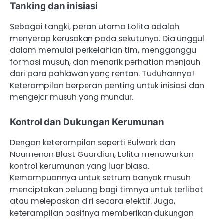
Tanking dan inisiasi
Sebagai tangki, peran utama Lolita adalah
menyerap kerusakan pada sekutunya. Dia unggul
dalam memulai perkelahian tim, mengganggu
formasi musuh, dan menarik perhatian menjauh
dari para pahlawan yang rentan. Tuduhannya!
Keterampilan berperan penting untuk inisiasi dan
mengejar musuh yang mundur.
Kontrol dan Dukungan Kerumunan
Dengan keterampilan seperti Bulwark dan
Noumenon Blast Guardian, Lolita menawarkan
kontrol kerumunan yang luar biasa.
Kemampuannya untuk setrum banyak musuh
menciptakan peluang bagi timnya untuk terlibat
atau melepaskan diri secara efektif. Juga,
keterampilan pasifnya memberikan dukungan