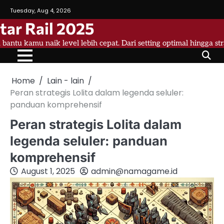
Skip
Tuesday, Aug 4, 2026
to
tar Rail 2025
content
a bantu kamu naik level lebih cepat. Dari setting optimal hingga st
Home
Lain - lain
Peran strategis Lolita dalam legenda seluler:
panduan komprehensif
Peran strategis Lolita dalam
legenda seluler: panduan
komprehensif
August 1, 2025
admin@namagame.id