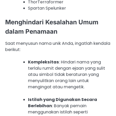
ThorTerraformer
Spartan Spelunker
Menghindari Kesalahan Umum
dalam Penamaan
Saat menyusun nama unik Anda, ingatlah kendala
berikut:
Kompleksitas
: Hindari nama yang
terlalu rumit dengan ejaan yang sulit
atau simbol tidak beraturan yang
menyulitkan orang lain untuk
mengingat atau mengetik.
Istilah yang Digunakan Secara
Berlebihan
: Banyak pemain
menggunakan istilah seperti