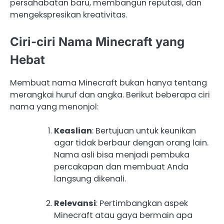
persahabatan baru, membangun reputasi, dan
mengekspresikan kreativitas.
Ciri-ciri Nama Minecraft yang
Hebat
Membuat nama Minecraft bukan hanya tentang
merangkai huruf dan angka. Berikut beberapa ciri
nama yang menonjol:
Keaslian
: Bertujuan untuk keunikan
agar tidak berbaur dengan orang lain.
Nama asli bisa menjadi pembuka
percakapan dan membuat Anda
langsung dikenali.
Relevansi
: Pertimbangkan aspek
Minecraft atau gaya bermain apa