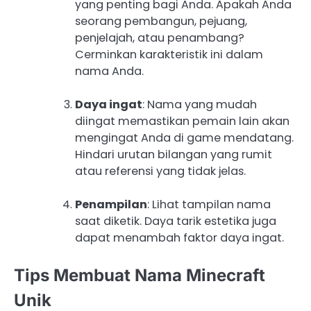
yang penting bagi Anda. Apakah Anda
seorang pembangun, pejuang,
penjelajah, atau penambang?
Cerminkan karakteristik ini dalam
nama Anda.
Daya ingat
: Nama yang mudah
diingat memastikan pemain lain akan
mengingat Anda di game mendatang.
Hindari urutan bilangan yang rumit
atau referensi yang tidak jelas.
Penampilan
: Lihat tampilan nama
saat diketik. Daya tarik estetika juga
dapat menambah faktor daya ingat.
Tips Membuat Nama Minecraft
Unik