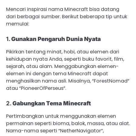
Mencari inspirasi nama Minecraft bisa datang
dari berbagai sumber. Berikut beberapa tip untuk
memulai:
1.
Gunakan Pengaruh Dunia Nyata
Pikirkan tentang minat, hobi, atau elemen dari
kehidupan nyata Anda, seperti buku favorit, film,
sejarah, atau alam. Menggabungkan elemen-
elemen ini dengan tema Minecraft dapat
menghasilkan nama asli. Misalnya, “ForestNomad”
atau “PioneerOfPerseus”.
2.
Gabungkan Tema Minecraft
Pertimbangkan untuk menggunakan elemen
permainan seperti bioma, balok, massa, atau alat.
Nama-nama seperti “NetherNavigator”,