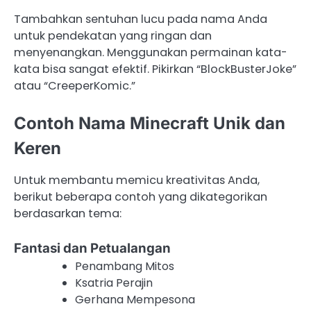
Tambahkan sentuhan lucu pada nama Anda
untuk pendekatan yang ringan dan
menyenangkan. Menggunakan permainan kata-
kata bisa sangat efektif. Pikirkan “BlockBusterJoke”
atau “CreeperKomic.”
Contoh Nama Minecraft Unik dan
Keren
Untuk membantu memicu kreativitas Anda,
berikut beberapa contoh yang dikategorikan
berdasarkan tema:
Fantasi dan Petualangan
Penambang Mitos
Ksatria Perajin
Gerhana Mempesona