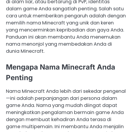
di alam liar, atau bertarung di PvP, identitas
dalam game Anda sangatlah penting. Salah satu
cara untuk memberikan pengaruh adalah dengan
memilih nama Minecraft yang unik dan keren
yang mencerminkan kepribadian dan gaya Anda.
Panduan ini akan membantu Anda menemukan
nama menonjol yang membedakan Anda di
dunia Minecraft.
Mengapa Nama Minecraft Anda
Penting
Nama Minecraft Anda lebih dari sekedar pengenal
—ini adalah perpanjangan dari persona dalam
game Anda. Nama yang mudah diingat dapat
meningkatkan pengalaman bermain game Anda
dengan membuat kehadiran Anda terasa di
game multipemain. Ini membantu Anda menjalin