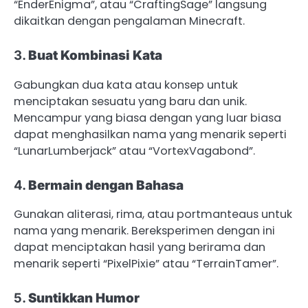
“EnderEnigma”, atau “CraftingSage” langsung
dikaitkan dengan pengalaman Minecraft.
3.
Buat Kombinasi Kata
Gabungkan dua kata atau konsep untuk
menciptakan sesuatu yang baru dan unik.
Mencampur yang biasa dengan yang luar biasa
dapat menghasilkan nama yang menarik seperti
“LunarLumberjack” atau “VortexVagabond”.
4.
Bermain dengan Bahasa
Gunakan aliterasi, rima, atau portmanteaus untuk
nama yang menarik. Bereksperimen dengan ini
dapat menciptakan hasil yang berirama dan
menarik seperti “PixelPixie” atau “TerrainTamer”.
5.
Suntikkan Humor