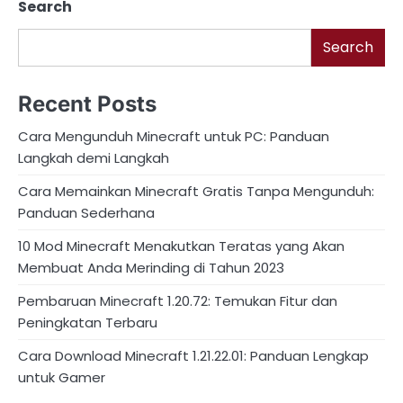
Search
Search
Recent Posts
Cara Mengunduh Minecraft untuk PC: Panduan
Langkah demi Langkah
Cara Memainkan Minecraft Gratis Tanpa Mengunduh:
Panduan Sederhana
10 Mod Minecraft Menakutkan Teratas yang Akan
Membuat Anda Merinding di Tahun 2023
Pembaruan Minecraft 1.20.72: Temukan Fitur dan
Peningkatan Terbaru
Cara Download Minecraft 1.21.22.01: Panduan Lengkap
untuk Gamer