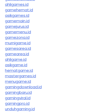
ahligames.id
gamehemat.id
asikgames.id
gamemain.id
gamejurus.id
gamemenu.id
gamezona.id
murnigame.id
gamesarea.id
gamearea.id
ahligame.id
asikgame.id
hematgame.id
mastergames.id
menugame.id
gamingdownload.id
gamingbaru.id
gamingviral.id
gamingpro.id
unduhgaming.id