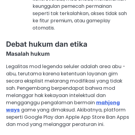
keunggulan pemecah permainan
seperti tak terkalahkan, akses tidak sah
ke fitur premium, atau gameplay
otomatis.
Debat hukum dan etika
Masalah hukum
Legalitas mod legenda seluler adalah area abu -
abu, terutama karena ketentuan layanan gim
secara eksplisit melarang modifikasi yang tidak
sah. Pengembang berpendapat bahwa mod
melanggar hak kekayaan intelektual dan
mengganggu pengalaman bermain
mahjong
ways
game yang dimaksud. Akibatnya, platform
seperti Google Play dan Apple App Store Ban Apps
dan mod yang melanggar peraturan ini.