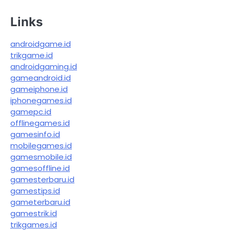
Links
androidgame.id
trikgame.id
androidgaming.id
gameandroid.id
gameiphone.id
iphonegames.id
gamepc.id
offlinegames.id
gamesinfo.id
mobilegames.id
gamesmobile.id
gamesoffline.id
gamesterbaru.id
gamestips.id
gameterbaru.id
gamestrik.id
trikgames.id