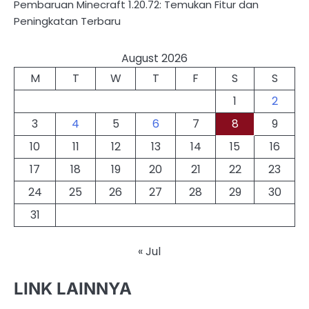
Pembaruan Minecraft 1.20.72: Temukan Fitur dan
Peningkatan Terbaru
August 2026
M
T
W
T
F
S
S
1
2
3
4
5
6
7
8
9
10
11
12
13
14
15
16
17
18
19
20
21
22
23
24
25
26
27
28
29
30
31
« Jul
LINK LAINNYA