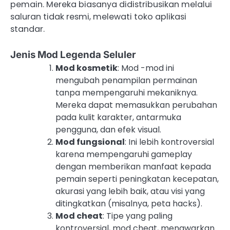
pemain. Mereka biasanya didistribusikan melalui
saluran tidak resmi, melewati toko aplikasi
standar.
Jenis Mod Legenda Seluler
Mod kosmetik
: Mod -mod ini
mengubah penampilan permainan
tanpa mempengaruhi mekaniknya.
Mereka dapat memasukkan perubahan
pada kulit karakter, antarmuka
pengguna, dan efek visual.
Mod fungsional
: Ini lebih kontroversial
karena mempengaruhi gameplay
dengan memberikan manfaat kepada
pemain seperti peningkatan kecepatan,
akurasi yang lebih baik, atau visi yang
ditingkatkan (misalnya, peta hacks).
Mod cheat
: Tipe yang paling
kontroversial, mod cheat, menawarkan