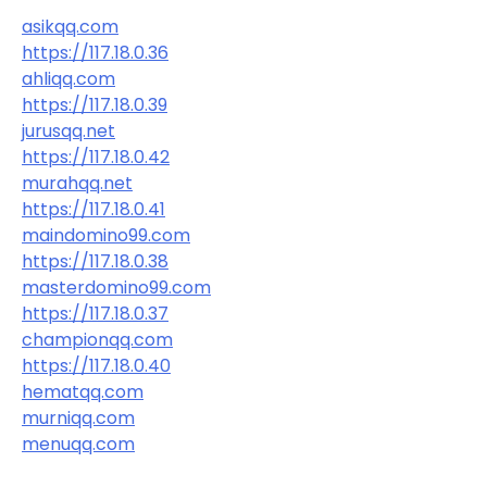
asikqq.com
https://117.18.0.36
ahliqq.com
https://117.18.0.39
jurusqq.net
https://117.18.0.42
murahqq.net
https://117.18.0.41
maindomino99.com
https://117.18.0.38
masterdomino99.com
https://117.18.0.37
championqq.com
https://117.18.0.40
hematqq.com
murniqq.com
menuqq.com