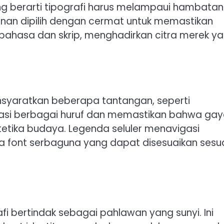
g berarti tipografi harus melampaui hambatan
an dipilih dengan cermat untuk memastikan
 bahasa dan skrip, menghadirkan citra merek y
ensyaratkan beberapa tantangan, seperti
si berbagai huruf dan memastikan bahwa ga
tetika budaya. Legenda seluler menavigasi
a font serbaguna yang dapat disesuaikan sesu
afi bertindak sebagai pahlawan yang sunyi. Ini