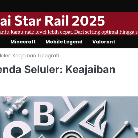
ai Star Rail 2025
bantu kamu naik level lebih cepat. Dari setting optimal hingga 
n
Minecraft
Mobile Legend
Valorant
uler: Keajaiban Tipografi
enda Seluler: Keajaiban