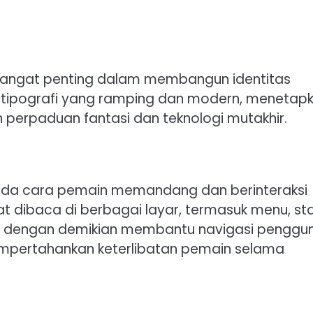
 sangat penting dalam membangun identitas
in tipografi yang ramping dan modern, menetap
n perpaduan fantasi dan teknologi mutakhir.
 pada cara pemain memandang dan berinteraksi
t dibaca di berbagai layar, termasuk menu, st
ce dengan demikian membantu navigasi penggu
empertahankan keterlibatan pemain selama