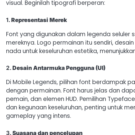
visual. Beginilah tipografi berperan:
1.
Representasi Merek
Font yang digunakan dalam legenda seluler
mereknya. Logo permainan itu sendiri, desa
nada untuk keseluruhan estetika, menunjukka
2.
Desain Antarmuka Pengguna (UI)
Di Mobile Legends, pilihan font berdampak
dengan permainan. Font harus jelas dan dapa
pemain, dan elemen HUD. Pemilihan Typefa
dan kegunaan keseluruhan, penting untuk m
gameplay yang intens.
3.
Suasana dan pencelupan