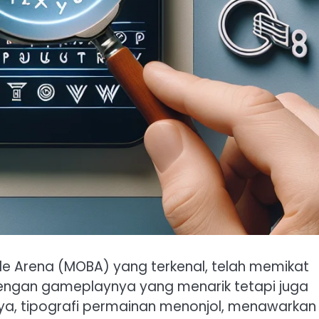
tle Arena (MOBA) yang terkenal, telah memikat
 dengan gameplaynya yang menarik tetapi juga
nya, tipografi permainan menonjol, menawarkan