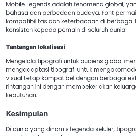
Mobile Legends adalah fenomena global, yan
bahasa dan perbedaan budaya. Font permain
kompatibilitas dan keterbacaan di berbagai
konsisten kepada pemain di seluruh dunia.
Tantangan lokalisasi
Mengelola tipografi untuk audiens global m
mengadaptasi tipografi untuk mengakomoda
visual tetap kompatibel dengan berbagai es
rintangan ini dengan mempekerjakan keluarg
kebutuhan.
Kesimpulan
Di dunia yang dinamis legenda seluler, tipogr