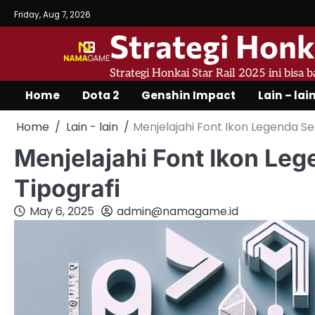
Skip
Friday, Aug 7, 2026
to
Strategi Honk
content
Strategi Honkai Star Rail 2025 ini bisa 
Home
Dota 2
Genshin Impact
Lain – lai
Home
Lain - lain
Menjelajahi Font Ikon Legenda Sel
Menjelajahi Font Ikon Leg
Tipografi
May 6, 2025
admin@namagame.id