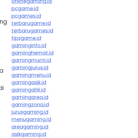
onlinegaming.id
pcgame.id
pcgames.id
ang
terbarugame.id
terbarugames.id
tipsgame.id
gaminginfo.id
gaminghemat.id
gamingmurni.id
gamingjurus.id
ya
gamingmenu.id
gamingasik.id
ai
gamingahli.id
gamingarea.id
gamingzona.id
jurusgaming.id
menugaming.id
areagaming.id
asikgaming.id