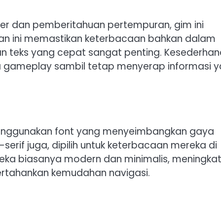
ter dan pemberitahuan pertempuran, gim ini
ihan ini memastikan keterbacaan bahkan dalam
 teks yang cepat sangat penting. Kesederha
a gameplay sambil tetap menyerap informasi 
 menggunakan font yang menyeimbangkan gaya
s-serif juga, dipilih untuk keterbacaan mereka di
reka biasanya modern dan minimalis, meningka
rtahankan kemudahan navigasi.