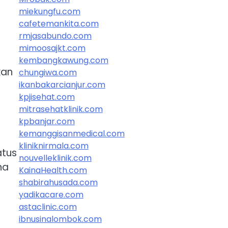
miekungfu.com
cafetemankita.com
rmjasabundo.com
mimoosajkt.com
kembangkawung.com
kan
chungiwa.com
ikanbakarcianjur.com
kpjisehat.com
mitrasehatklinik.com
kpbanjar.com
kemanggisanmedical.com
kliniknirmala.com
atus
nouvelleklinik.com
na
KainaHealth.com
shabirahusada.com
yadikacare.com
astaclinic.com
ibnusinalombok.com