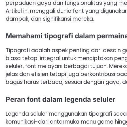
perpaduan gaya dan fungsionalitas yang m
Artikel ini menggali dunia font yang digunak
dampak, dan signifikansi mereka.
Memahami tipografi dalam permain
Tipografi adalah aspek penting dari desain 
biasa tetapi integral untuk menciptakan p
seluler, font melayani berbagai tujuan. Mer
jelas dan efisien tetapi juga berkontribusi p
bagus harus terbaca, sesuai dengan gaya, 
Peran font dalam legenda seluler
Legenda seluler menggunakan tipografi seca
komunikasi-dari antarmuka menu game hing