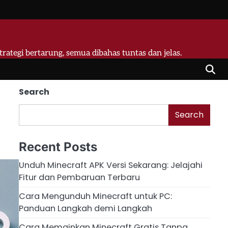
strategi bertarung, semua dibahas tuntas dan jelas.
Search
Search
Recent Posts
Unduh Minecraft APK Versi Sekarang: Jelajahi
Fitur dan Pembaruan Terbaru
Cara Mengunduh Minecraft untuk PC:
Panduan Langkah demi Langkah
Cara Memainkan Minecraft Gratis Tanpa