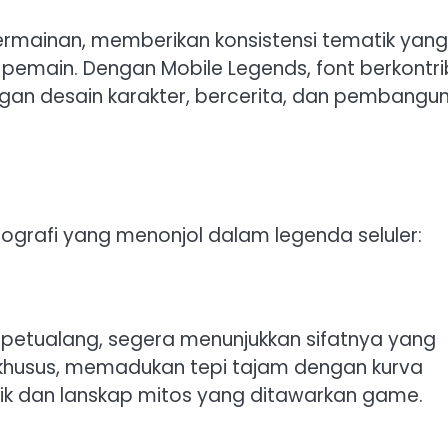
rmainan, memberikan konsistensi tematik yang
main. Dengan Mobile Legends, font berkontri
ngan desain karakter, bercerita, dan pembangu
tipografi yang menonjol dalam legenda seluler:
erpetualang, segera menunjukkan sifatnya yang
in khusus, memadukan tepi tajam dengan kurva
k dan lanskap mitos yang ditawarkan game.