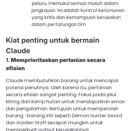
peluru, memukul semua musuh dalam
jangkauan. Ini adalah kontrol kerumunan
yang kritis dan kemampuan kerusakan
dalam pertarungan tim.
Kiat penting untuk bermain
Claude
1.
Memprioritaskan pertanian secara
efisien
Claude membutuhkan barang untuk mencapai
potensi penuhnya. Oleh karena itu, pertanian
secara efisien sangat penting. Fokus pada jalur
kliring dan kamp hutan untuk mendapatkan emas
dan pengalaman. Bertujuan untuk memperoleh
barang -barang inti seperti Demon Hunter Sword
dan Golden Staff secepat mungkin untuk
memperkuat output kerusakannya.