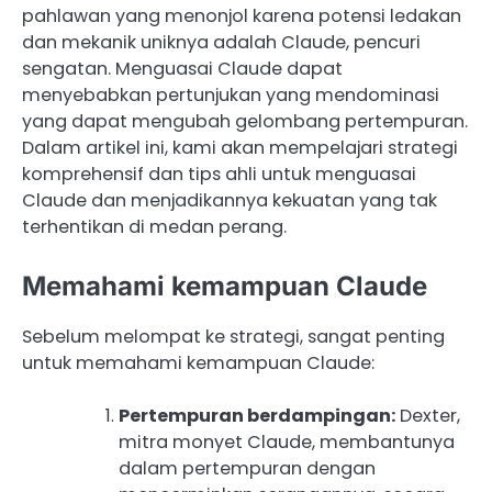
pahlawan yang menonjol karena potensi ledakan
dan mekanik uniknya adalah Claude, pencuri
sengatan. Menguasai Claude dapat
menyebabkan pertunjukan yang mendominasi
yang dapat mengubah gelombang pertempuran.
Dalam artikel ini, kami akan mempelajari strategi
komprehensif dan tips ahli untuk menguasai
Claude dan menjadikannya kekuatan yang tak
terhentikan di medan perang.
Memahami kemampuan Claude
Sebelum melompat ke strategi, sangat penting
untuk memahami kemampuan Claude:
Pertempuran berdampingan:
Dexter,
mitra monyet Claude, membantunya
dalam pertempuran dengan