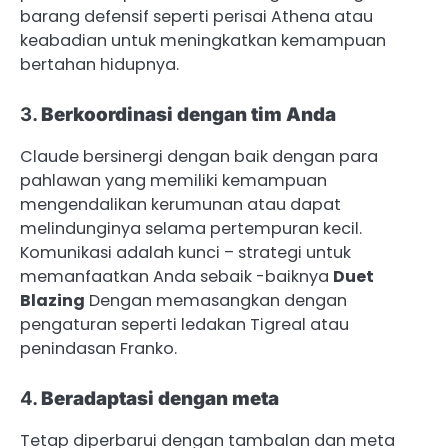
barang defensif seperti perisai Athena atau
keabadian untuk meningkatkan kemampuan
bertahan hidupnya.
3.
Berkoordinasi dengan tim Anda
Claude bersinergi dengan baik dengan para
pahlawan yang memiliki kemampuan
mengendalikan kerumunan atau dapat
melindunginya selama pertempuran kecil.
Komunikasi adalah kunci – strategi untuk
memanfaatkan Anda sebaik -baiknya
Duet
Blazing
Dengan memasangkan dengan
pengaturan seperti ledakan Tigreal atau
penindasan Franko.
4.
Beradaptasi dengan meta
Tetap diperbarui dengan tambalan dan meta