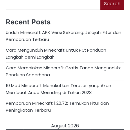
Search
Recent Posts
Unduh Minecraft APK Versi Sekarang: Jelajahi Fitur dan
Pembaruan Terbaru
Cara Mengunduh Minecraft untuk PC: Panduan
Langkah demi Langkah
Cara Memainkan Minecraft Gratis Tanpa Mengunduh:
Panduan Sederhana
10 Mod Minecraft Menakutkan Teratas yang Akan
Membuat Anda Merinding di Tahun 2023
Pembaruan Minecraft 1.20.72: Temukan Fitur dan
Peningkatan Terbaru
August 2026