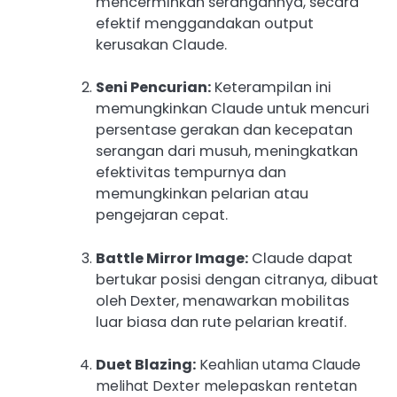
mencerminkan serangannya, secara
efektif menggandakan output
kerusakan Claude.
Seni Pencurian:
Keterampilan ini
memungkinkan Claude untuk mencuri
persentase gerakan dan kecepatan
serangan dari musuh, meningkatkan
efektivitas tempurnya dan
memungkinkan pelarian atau
pengejaran cepat.
Battle Mirror Image:
Claude dapat
bertukar posisi dengan citranya, dibuat
oleh Dexter, menawarkan mobilitas
luar biasa dan rute pelarian kreatif.
Duet Blazing:
Keahlian utama Claude
melihat Dexter melepaskan rentetan