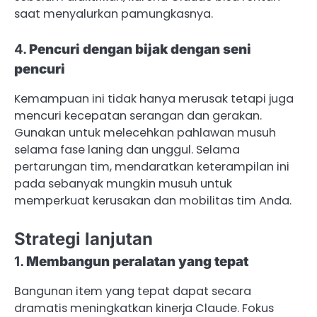
saat menyalurkan pamungkasnya.
4.
Pencuri dengan bijak dengan seni
pencuri
Kemampuan ini tidak hanya merusak tetapi juga
mencuri kecepatan serangan dan gerakan.
Gunakan untuk melecehkan pahlawan musuh
selama fase laning dan unggul. Selama
pertarungan tim, mendaratkan keterampilan ini
pada sebanyak mungkin musuh untuk
memperkuat kerusakan dan mobilitas tim Anda.
Strategi lanjutan
1.
Membangun peralatan yang tepat
Bangunan item yang tepat dapat secara
dramatis meningkatkan kinerja Claude. Fokus