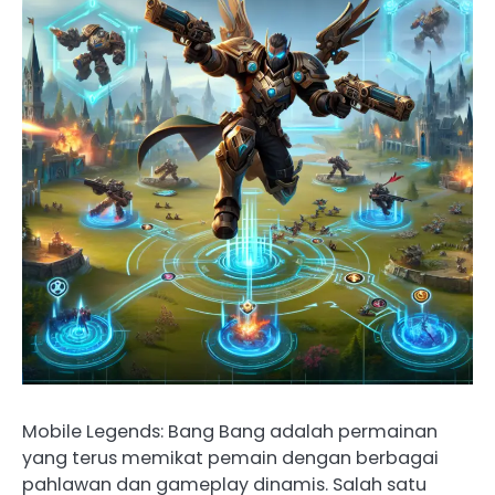
Mobile Legends: Bang Bang adalah permainan
yang terus memikat pemain dengan berbagai
pahlawan dan gameplay dinamis. Salah satu