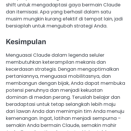
shift untuk mengadaptasi gaya bermain Claude
dan itemisasi. Apa yang berhasil dalam satu
musim mungkin kurang efektif di tempat lain, jadi
bersiaplah untuk mengubah strategi Anda.
Kesimpulan
Menguasai Claude dalam legenda seluler
membutuhkan keterampilan mekanis dan
kecerdasan strategis. Dengan mengoptimalkan
pertaniannya, menguasai mobilitasnya, dan
membangun dengan bijak, Anda dapat membuka
potensi penuhnya dan menjadi kekuatan
dominan di medan perang. Teruslah belajar dan
beradaptasi untuk tetap selangkah lebih maju
dari lawan Anda dan memimpin tim Anda menuju
kemenangan. Ingat, latihan menjadi sempurna –
semakin Anda bermain Claude, semakin mahir