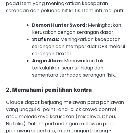
pada item yang meningkatkan kecepatan
serangan dan peluang hit kritis. Item inti meliputi:
Demon Hunter Sword:
Meningkatkan
kerusakan dengan serangan dasar.
Staf Emas:
Meningkatkan kecepatan
serangan dan memperkuat DPS melalui
serangan Dexter.
Angin Alam:
Menawarkan tak
terkalahkan seumur hidup dan
sementara terhadap serangan fisik.
2.
Memahami pemilihan kontra
Claude dapat berjuang melawan para pahlawan
yang unggul di point-and-click crowd control
atau meledaknya kerusakan (misalnya, Chou,
Natalia). Dalam pertandingan melawan para
pahlawan seperti itu, membangun barang -