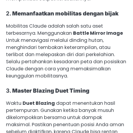
2.
Memanfaatkan mobilitas dengan bijak
Mobilitas Claude adalah salah satu aset
terbesarnya. Menggunakan
Battle Mirror Image
Untuk menavigasi melalui dinding hutan,
menghindari tembakan keterampilan, atau
terlibat dan melepaskan diri dari perkelahian.
Selalu pertahankan kesadaran peta dan posisikan
Claude dengan cara yang memaksimalkan
keunggulan mobilitasnya.
3.
Master Blazing Duet Timing
Waktu
Duet Blazing
dapat menentukan hasil
pertempuran. Gunakan ketika banyak musuh
dikelompokkan bersama untuk dampak
maksimal. Pastikan penentuan posisi Anda aman
sebelum diaktifkan, karena Claude bisa rentan