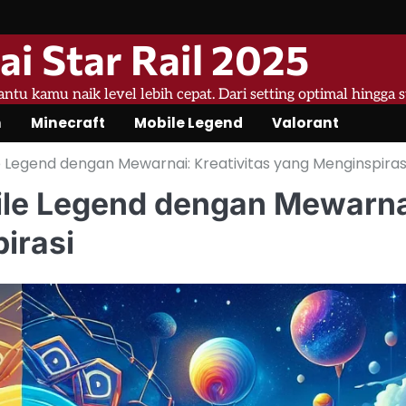
ai Star Rail 2025
bantu kamu naik level lebih cepat. Dari setting optimal hingga 
n
Minecraft
Mobile Legend
Valorant
Legend dengan Mewarnai: Kreativitas yang Menginspiras
le Legend dengan Mewarna
irasi