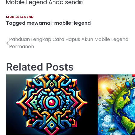
Mobile Legend Anda sendiri.
MOBILE LEGEND
Tagged
mewarnai-mobile-legend
Panduan Lengkap Cara Hapus Akun Mobile Legend
Post
Permanen
navigation
Related Posts