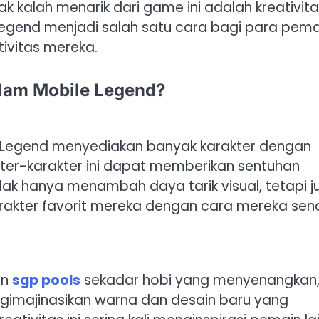
ak kalah menarik dari game ini adalah kreativit
Legend menjadi salah satu cara bagi para pema
ivitas mereka.
lam Mobile Legend?
e Legend menyediakan banyak karakter dengan
ter-karakter ini dapat memberikan sentuhan
tidak hanya menambah daya tarik visual, tetapi 
kter favorit mereka dengan cara mereka sendi
an
sgp pools
sekadar hobi yang menyenangkan
engimajinasikan warna dan desain baru yang