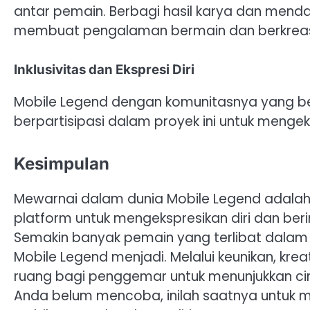
antar pemain. Berbagi hasil karya dan me
membuat pengalaman bermain dan berkreasi
Inklusivitas dan Ekspresi Diri
Mobile Legend dengan komunitasnya yang be
berpartisipasi dalam proyek ini untuk mengek
Kesimpulan
Mewarnai dalam dunia Mobile Legend adalah leb
platform untuk mengekspresikan diri dan ber
Semakin banyak pemain yang terlibat dalam 
Mobile Legend menjadi. Melalui keunikan, krea
ruang bagi penggemar untuk menunjukkan cin
Anda belum mencoba, inilah saatnya untuk 