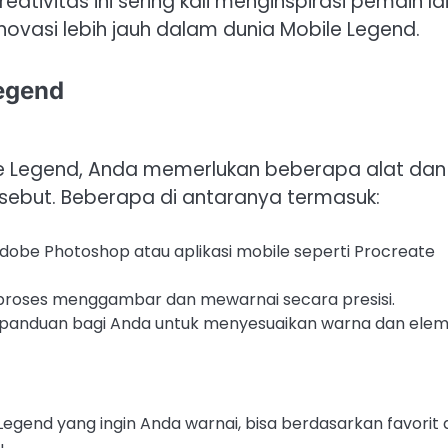
ativitas ini sering kali menginspirasi pemain la
novasi lebih jauh dalam dunia Mobile Legend.
egend
le Legend, Anda memerlukan beberapa alat dan
sebut. Beberapa di antaranya termasuk:
Adobe Photoshop atau aplikasi mobile seperti Procreate
roses menggambar dan mewarnai secara presisi.
 panduan bagi Anda untuk menyesuaikan warna dan ele
e Legend yang ingin Anda warnai, bisa berdasarkan favorit 
.