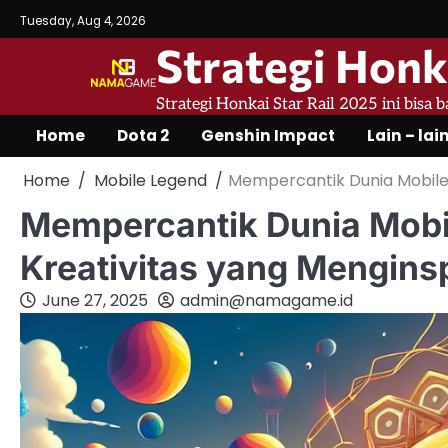
Skip
Tuesday, Aug 4, 2026
to
Strategi Honk
content
Strategi Honkai Star Rail 2025 ini bisa 
Home
Dota 2
Genshin Impact
Lain – lai
Home
Mobile Legend
Mempercantik Dunia Mobile 
Mempercantik Dunia Mobi
Kreativitas yang Menginsp
June 27, 2025
admin@namagame.id