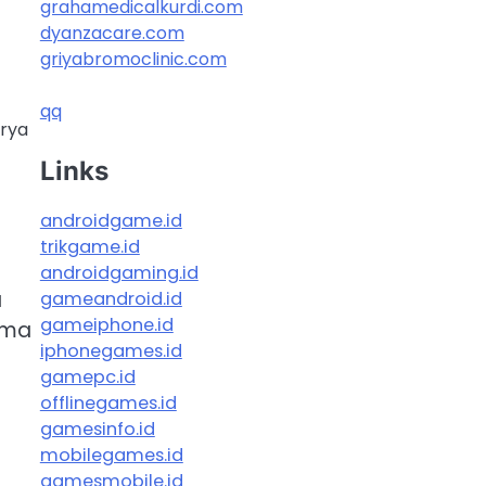
grahamedicalkurdi.com
dyanzacare.com
griyabromoclinic.com
qq
arya
Links
androidgame.id
trikgame.id
androidgaming.id
a
gameandroid.id
gameiphone.id
ama
iphonegames.id
gamepc.id
offlinegames.id
gamesinfo.id
mobilegames.id
gamesmobile.id