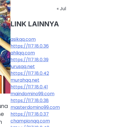
« Jul
LINK LAINNYA
asikqq.com
https://117.18.0.36
ahliqq.com
https://117.18.0.39
jurusqq.net
https://117.18.0.42
murahqq.net
https://117.18.0.41
maindomino99.com
https://117.18.0.38
una
masterdomino99.com
ne
https://117.18.0.37
championqq.com
n