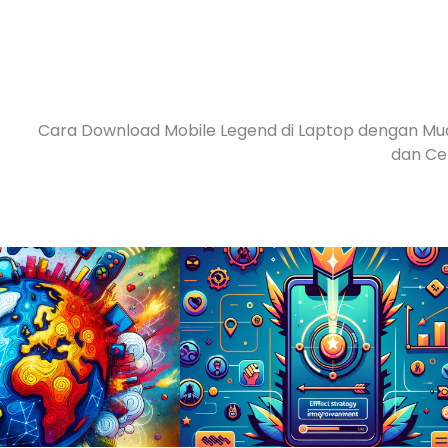
Cara Download Mobile Legend di Laptop dengan M
dan Ce