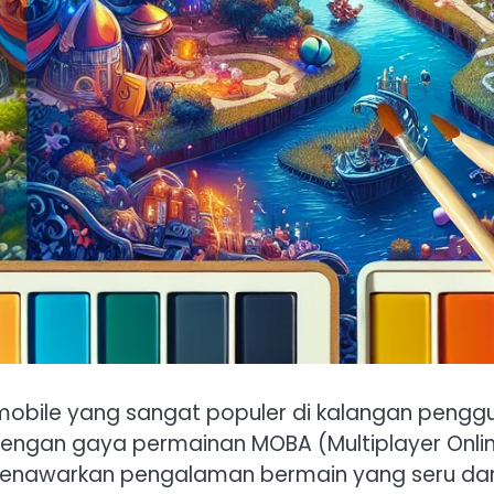
obile yang sangat populer di kalangan pengg
 dengan gaya permainan MOBA (Multiplayer Onli
 menawarkan pengalaman bermain yang seru da