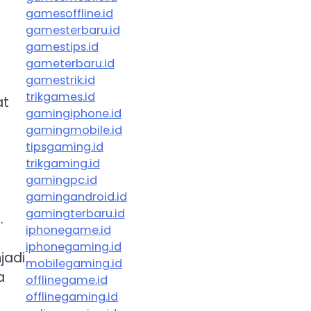
gamesoffline.id
gamesterbaru.id
gamestips.id
gameterbaru.id
gamestrik.id
trikgames.id
at
gamingiphone.id
gamingmobile.id
tipsgaming.id
trikgaming.id
gamingpc.id
gamingandroid.id
gamingterbaru.id
.
iphonegame.id
iphonegaming.id
jadi
mobilegaming.id
a
offlinegame.id
offlinegaming.id