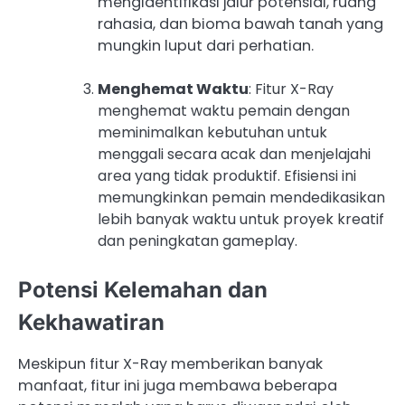
mengidentifikasi jalur potensial, ruang
rahasia, dan bioma bawah tanah yang
mungkin luput dari perhatian.
Menghemat Waktu
: Fitur X-Ray
menghemat waktu pemain dengan
meminimalkan kebutuhan untuk
menggali secara acak dan menjelajahi
area yang tidak produktif. Efisiensi ini
memungkinkan pemain mendedikasikan
lebih banyak waktu untuk proyek kreatif
dan peningkatan gameplay.
Potensi Kelemahan dan
Kekhawatiran
Meskipun fitur X-Ray memberikan banyak
manfaat, fitur ini juga membawa beberapa