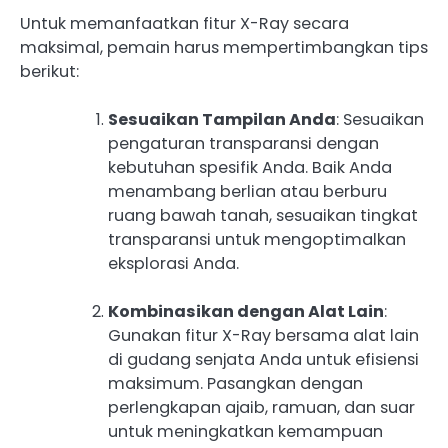
Untuk memanfaatkan fitur X-Ray secara
maksimal, pemain harus mempertimbangkan tips
berikut:
Sesuaikan Tampilan Anda
: Sesuaikan
pengaturan transparansi dengan
kebutuhan spesifik Anda. Baik Anda
menambang berlian atau berburu
ruang bawah tanah, sesuaikan tingkat
transparansi untuk mengoptimalkan
eksplorasi Anda.
Kombinasikan dengan Alat Lain
:
Gunakan fitur X-Ray bersama alat lain
di gudang senjata Anda untuk efisiensi
maksimum. Pasangkan dengan
perlengkapan ajaib, ramuan, dan suar
untuk meningkatkan kemampuan