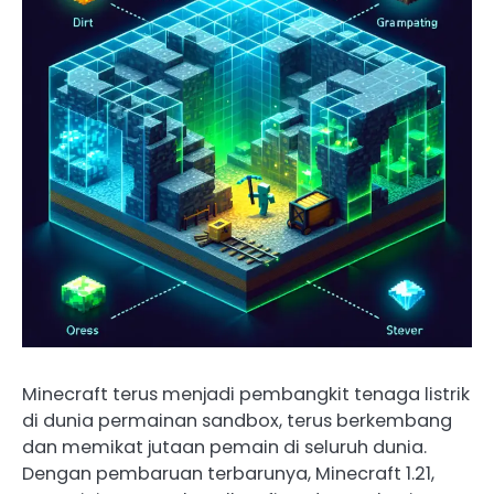
Minecraft terus menjadi pembangkit tenaga listrik
di dunia permainan sandbox, terus berkembang
dan memikat jutaan pemain di seluruh dunia.
Dengan pembaruan terbarunya, Minecraft 1.21,