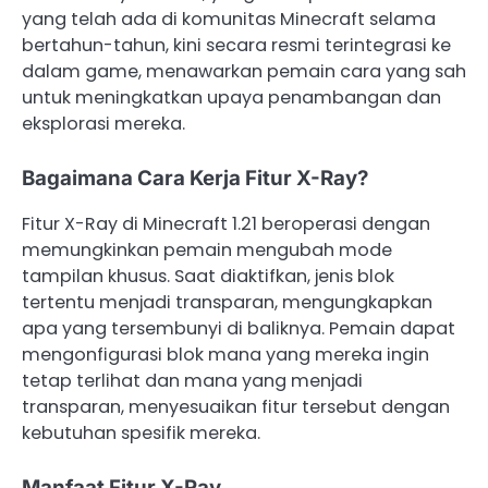
yang telah ada di komunitas Minecraft selama
bertahun-tahun, kini secara resmi terintegrasi ke
dalam game, menawarkan pemain cara yang sah
untuk meningkatkan upaya penambangan dan
eksplorasi mereka.
Bagaimana Cara Kerja Fitur X-Ray?
Fitur X-Ray di Minecraft 1.21 beroperasi dengan
memungkinkan pemain mengubah mode
tampilan khusus. Saat diaktifkan, jenis blok
tertentu menjadi transparan, mengungkapkan
apa yang tersembunyi di baliknya. Pemain dapat
mengonfigurasi blok mana yang mereka ingin
tetap terlihat dan mana yang menjadi
transparan, menyesuaikan fitur tersebut dengan
kebutuhan spesifik mereka.
Manfaat Fitur X-Ray