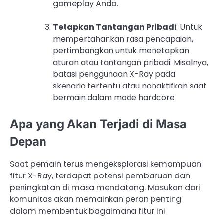
gameplay Anda.
Tetapkan Tantangan Pribadi
: Untuk
mempertahankan rasa pencapaian,
pertimbangkan untuk menetapkan
aturan atau tantangan pribadi. Misalnya,
batasi penggunaan X-Ray pada
skenario tertentu atau nonaktifkan saat
bermain dalam mode hardcore.
Apa yang Akan Terjadi di Masa
Depan
Saat pemain terus mengeksplorasi kemampuan
fitur X-Ray, terdapat potensi pembaruan dan
peningkatan di masa mendatang. Masukan dari
komunitas akan memainkan peran penting
dalam membentuk bagaimana fitur ini