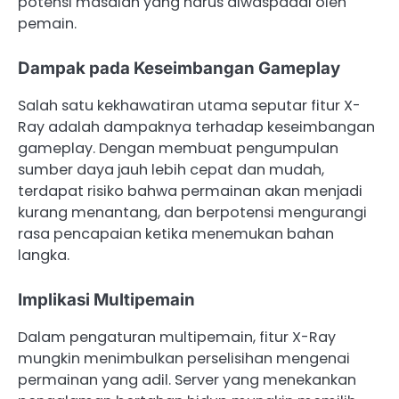
potensi masalah yang harus diwaspadai oleh
pemain.
Dampak pada Keseimbangan Gameplay
Salah satu kekhawatiran utama seputar fitur X-
Ray adalah dampaknya terhadap keseimbangan
gameplay. Dengan membuat pengumpulan
sumber daya jauh lebih cepat dan mudah,
terdapat risiko bahwa permainan akan menjadi
kurang menantang, dan berpotensi mengurangi
rasa pencapaian ketika menemukan bahan
langka.
Implikasi Multipemain
Dalam pengaturan multipemain, fitur X-Ray
mungkin menimbulkan perselisihan mengenai
permainan yang adil. Server yang menekankan