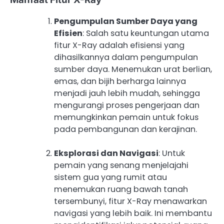
Pengumpulan Sumber Daya yang
Efisien
: Salah satu keuntungan utama
fitur X-Ray adalah efisiensi yang
dihasilkannya dalam pengumpulan
sumber daya. Menemukan urat berlian,
emas, dan bijih berharga lainnya
menjadi jauh lebih mudah, sehingga
mengurangi proses pengerjaan dan
memungkinkan pemain untuk fokus
pada pembangunan dan kerajinan.
Eksplorasi dan Navigasi
: Untuk
pemain yang senang menjelajahi
sistem gua yang rumit atau
menemukan ruang bawah tanah
tersembunyi, fitur X-Ray menawarkan
navigasi yang lebih baik. Ini membantu