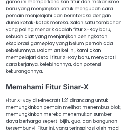
game ini memperkenalkan fitur dan mekanisme
baru yang menjanjikan untuk mengubah cara
pemain menjelajahi dan berinteraksi dengan
dunia kotak-kotak mereka. Salah satu tambahan
yang paling menarik adalah fitur X-Ray baru,
sebuah alat yang menjanjikan peningkatan
eksplorasi gameplay yang belum pernah ada
sebelumnya. Dalam artikel ini, kami akan
mempelajari detail fitur X-Ray baru, menyoroti
cara kerjanya, kelebihannya, dan potensi
kekurangannya.
Memahami Fitur Sinar-X
Fitur X-Ray di Minecraft 1.21 dirancang untuk
memungkinkan pemain melihat menembus blok,
memungkinkan mereka menemukan sumber
daya berharga seperti bijih, gua, dan bangunan
tersembunyi. Fitur ini, yang terinspirasi oleh mod