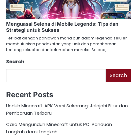
Menguasai Selena di Mobile Legends: Tips dan
Strategi untuk Sukses
Terlibat dengan pahlawan mana pun dalam legenda seluler
membutuhkan pendekatan yang unik dan pemahaman
tentang kekuatan dan kelemahan mereka. Selena,…
Search
Search
Recent Posts
Unduh Minecraft APK Versi Sekarang: Jelajahi Fitur dan
Pembaruan Terbaru
Cara Mengunduh Minecraft untuk PC: Panduan
Langkah demi Langkah