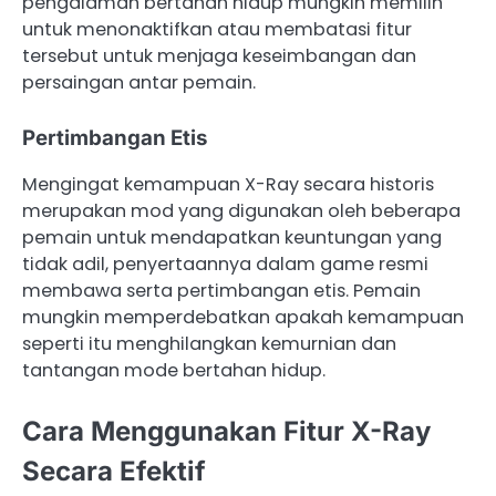
pengalaman bertahan hidup mungkin memilih
untuk menonaktifkan atau membatasi fitur
tersebut untuk menjaga keseimbangan dan
persaingan antar pemain.
Pertimbangan Etis
Mengingat kemampuan X-Ray secara historis
merupakan mod yang digunakan oleh beberapa
pemain untuk mendapatkan keuntungan yang
tidak adil, penyertaannya dalam game resmi
membawa serta pertimbangan etis. Pemain
mungkin memperdebatkan apakah kemampuan
seperti itu menghilangkan kemurnian dan
tantangan mode bertahan hidup.
Cara Menggunakan Fitur X-Ray
Secara Efektif