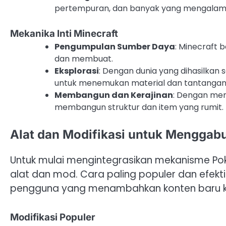
pertempuran, dan banyak yang mengalami e
Mekanika Inti Minecraft
Pengumpulan Sumber Daya
: Minecraft
dan membuat.
Eksplorasi
: Dengan dunia yang dihasilkan 
untuk menemukan material dan tantangan
Membangun dan Kerajinan
: Dengan me
membangun struktur dan item yang rumit.
Alat dan Modifikasi untuk Mengga
Untuk mulai mengintegrasikan mekanisme P
alat dan mod. Cara paling populer dan efekti
pengguna yang menambahkan konten baru 
Modifikasi Populer