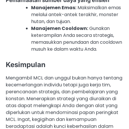
Pemanfaatan sumber daya yang efisien
Manajemen Emas:
Maksimalkan emas
melalui antek-antek terakhir, monster
hutan, dan tujuan.
Manajemen Cooldown:
Gunakan
keterampilan Anda secara strategis,
memasukkan penundaan dan cooldown
musuh ke dalam waktu Anda.
Kesimpulan
Mengambil MCL dan unggul bukan hanya tentang
kecemerlangan individu tetapi juga kerja tim,
perencanaan strategis, dan pembelajaran yang
konstan. Menerapkan strategi yang diuraikan di
atas dapat melengkapi Anda dengan alat yang
diperlukan untuk mendominasi papan peringkat
MCL. Ingat, kegigihan dan kemampuan
beradaptasi adalah kunci keberhasilan dalam