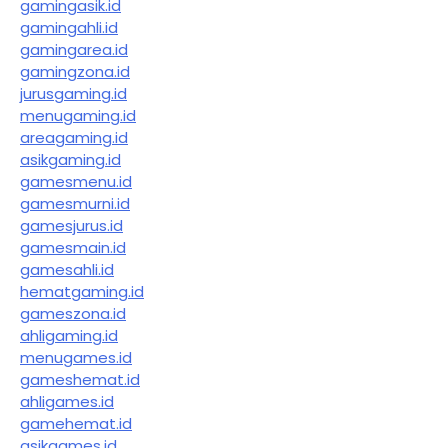
gamingasik.id
gamingahli.id
gamingarea.id
gamingzona.id
jurusgaming.id
menugaming.id
areagaming.id
asikgaming.id
gamesmenu.id
gamesmurni.id
gamesjurus.id
gamesmain.id
gamesahli.id
hematgaming.id
gameszona.id
ahligaming.id
menugames.id
gameshemat.id
ahligames.id
gamehemat.id
asikgames.id