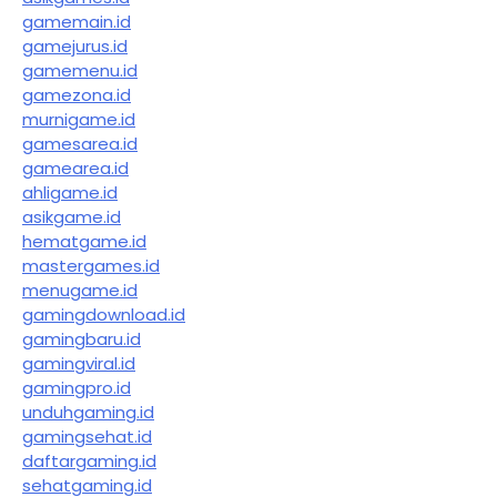
gamemain.id
gamejurus.id
gamemenu.id
gamezona.id
murnigame.id
gamesarea.id
gamearea.id
ahligame.id
asikgame.id
hematgame.id
mastergames.id
menugame.id
gamingdownload.id
gamingbaru.id
gamingviral.id
gamingpro.id
unduhgaming.id
gamingsehat.id
daftargaming.id
sehatgaming.id