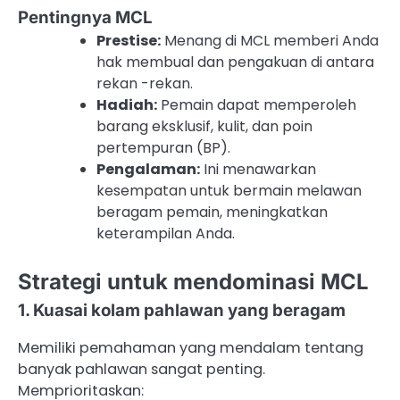
Pentingnya MCL
Prestise:
Menang di MCL memberi Anda
hak membual dan pengakuan di antara
rekan -rekan.
Hadiah:
Pemain dapat memperoleh
barang eksklusif, kulit, dan poin
pertempuran (BP).
Pengalaman:
Ini menawarkan
kesempatan untuk bermain melawan
beragam pemain, meningkatkan
keterampilan Anda.
Strategi untuk mendominasi MCL
1. Kuasai kolam pahlawan yang beragam
Memiliki pemahaman yang mendalam tentang
banyak pahlawan sangat penting.
Memprioritaskan: