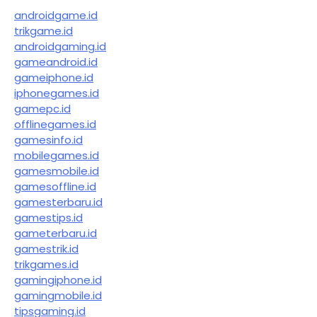
androidgame.id
trikgame.id
androidgaming.id
gameandroid.id
gameiphone.id
iphonegames.id
gamepc.id
offlinegames.id
gamesinfo.id
mobilegames.id
gamesmobile.id
gamesoffline.id
gamesterbaru.id
gamestips.id
gameterbaru.id
gamestrik.id
trikgames.id
gamingiphone.id
gamingmobile.id
tipsgaming.id