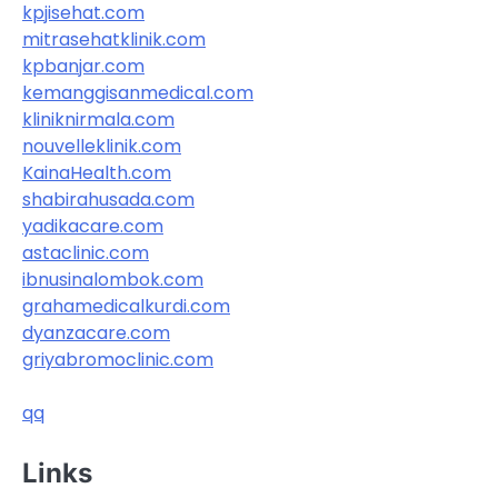
kpjisehat.com
mitrasehatklinik.com
kpbanjar.com
kemanggisanmedical.com
kliniknirmala.com
nouvelleklinik.com
KainaHealth.com
shabirahusada.com
yadikacare.com
astaclinic.com
ibnusinalombok.com
grahamedicalkurdi.com
dyanzacare.com
griyabromoclinic.com
qq
Links