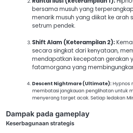
Rantai ilusi (keterampilan 1):
Hipno
bersama musuh yang terperangkap d
menarik musuh yang diikat ke arah
setrum pendek.
Shift Alam (Keterampilan 2):
Kemam
secara singkat dari kenyataan, me
mendapatkan kecepatan gerakan ya
fatamorgana yang membingungkan
Descent Nightmare (Ultimate):
Hypnos 
membatasi jangkauan penglihatan untuk 
menyerang target acak. Setiap ledakan Mi
Dampak pada gameplay
Keserbagunaan strategis