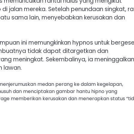
s memunculkan rantai halus yang mengikat
i jalan mereka. Setelah penundaan singkat, ra
 satu sama lain, menyebabkan kerusakan dan
puan ini memungkinkan hypnos untuk bergese
mbuatnya tidak dapat ditargetkan dan
ng meningkat. Sekembalinya, ia meninggalka
 lawan.
menjerumuskan medan perang ke dalam kegelapan,
musuh dan menciptakan gambar hantu hipno yang
rage memberikan kerusakan dan menerapkan status “tidu