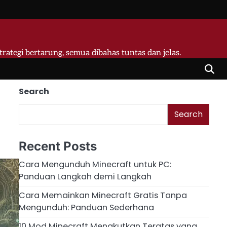
strategi bertarung, semua dibahas tuntas dan jelas.
Search
Search
Recent Posts
Cara Mengunduh Minecraft untuk PC:
Panduan Langkah demi Langkah
Cara Memainkan Minecraft Gratis Tanpa
Mengunduh: Panduan Sederhana
10 Mod Minecraft Menakutkan Teratas yang