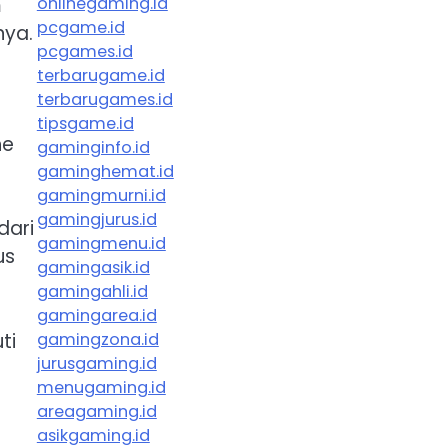
m
onlinegaming.id
pcgame.id
nya.
pcgames.id
terbarugame.id
terbarugames.id
tipsgame.id
he
gaminginfo.id
gaminghemat.id
gamingmurni.id
gamingjurus.id
dari
gamingmenu.id
us
gamingasik.id
gamingahli.id
gamingarea.id
gamingzona.id
ti
jurusgaming.id
menugaming.id
areagaming.id
asikgaming.id