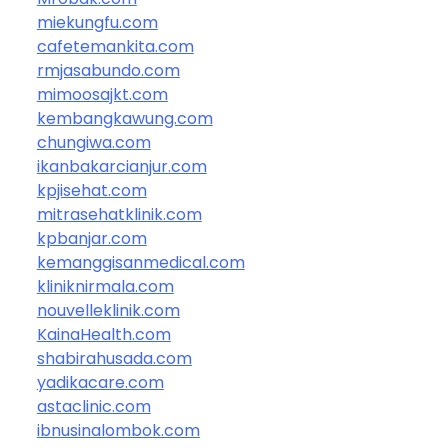
miekungfu.com
cafetemankita.com
rmjasabundo.com
mimoosajkt.com
kembangkawung.com
chungiwa.com
ikanbakarcianjur.com
kpjisehat.com
mitrasehatklinik.com
kpbanjar.com
kemanggisanmedical.com
kliniknirmala.com
nouvelleklinik.com
KainaHealth.com
shabirahusada.com
yadikacare.com
astaclinic.com
ibnusinalombok.com