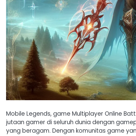
Mobile Legends, game Multiplayer Online Bat
jutaan gamer di seluruh dunia dengan game
yang beragam. Dengan komunitas game yang