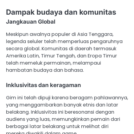
Dampak budaya dan komunitas
Jangkauan Global
Meskipun awalnya populer di Asia Tenggara,
legenda seluler telah memperluas pengaruhnya
secara global. Komunitas di daerah termasuk
Amerika Latin, Timur Tengah, dan Eropa Timur
telah memeluk permainan, melampaui
hambatan budaya dan bahasa.
Inklusivitas dan keragaman
Gim ini telah dipuji karena beragam pahlawannya,
yang menggambarkan banyak etnis dan latar
belakang. Inklusivitas ini beresonansi dengan
audiens yang luas, memungkinkan pemain dari
berbagai latar belakang untuk melihat diri
mereka diwakili dalam game.