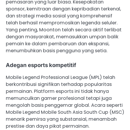
pemasaran yang luar biasa. Kesepakatan
sponsor, kemitraan dengan kepribadian terkenal,
dan strategi media sosial yang komprehensif
telah berhasil mempromosikan legenda seluler.
Yang penting, Moonton telah secara aktif terlibat
dengan masyarakat, memasukkan umpan balik
pemain ke dalam pembaruan dan ekspansi,
menumbuhkan basis pengguna yang setia.
Adegan esports kompetitif
Mobile Legend Professional League (MPL) telah
berkontribusi signifikan terhadap popularitas
permainan. Platform esports ini tidak hanya
memunculkan gamer profesional tetapi juga
mengolah basis penggemar global. Acara seperti
Mobile Legend Mobile South Asia South Cup (MSC)
menarik pemirsa yang substansial, menambah
prestise dan daya pikat permainan.