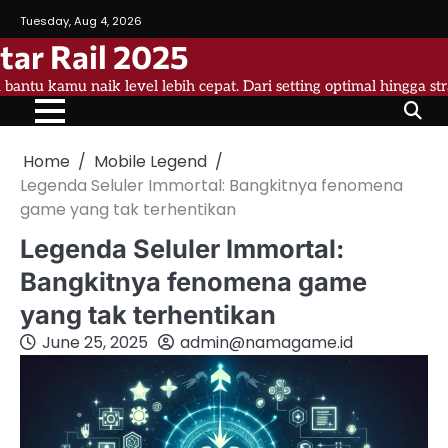
Skip
Tuesday, Aug 4, 2026
to
tar Rail 2025
content
a bantu kamu naik level lebih cepat. Dari setting optimal hingga st
Home
Mobile Legend
Legenda Seluler Immortal: Bangkitnya fenomena
game yang tak terhentikan
Legenda Seluler Immortal:
Bangkitnya fenomena game
yang tak terhentikan
June 25, 2025
admin@namagame.id