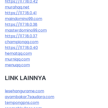
https://117.18.0.42
murahqq.net
https://117.18.0.41
maindomino99.com
https://117.18.0.38
masterdomino99.com
https://117.18.0.37
championqq.com
https://117.18.0.40
hematqq.com
murniqq.com
menuqq.com
LINK LAINNYA
lesehangurame.com
ayambakar7saudara.com
tempongpns.com