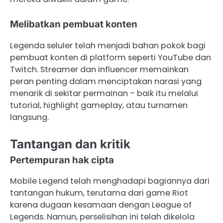
Melibatkan pembuat konten
Legenda seluler telah menjadi bahan pokok bagi
pembuat konten di platform seperti YouTube dan
Twitch. Streamer dan influencer memainkan
peran penting dalam menciptakan narasi yang
menarik di sekitar permainan – baik itu melalui
tutorial, highlight gameplay, atau turnamen
langsung.
Tantangan dan kritik
Pertempuran hak cipta
Mobile Legend telah menghadapi bagiannya dari
tantangan hukum, terutama dari game Riot
karena dugaan kesamaan dengan League of
Legends. Namun, perselisihan ini telah dikelola