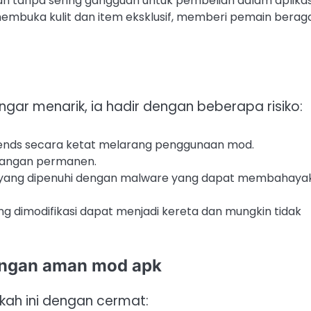
an tanpa sering gangguan untuk pembelian dalam aplikas
mbuka kulit dan item eksklusif, memberi pemain bera
r menarik, ia hadir dengan beberapa risiko:
nds secara ketat melarang penggunaan mod.
angan permanen.
yang dipenuhi dengan malware yang dapat membahaya
ng dimodifikasi dapat menjadi kereta dan mungkin tidak
engan aman mod apk
gkah ini dengan cermat: