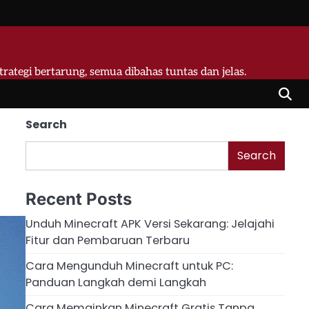
strategi bertarung, semua dibahas tuntas dan jelas.
Search
Search
Recent Posts
Unduh Minecraft APK Versi Sekarang: Jelajahi
Fitur dan Pembaruan Terbaru
Cara Mengunduh Minecraft untuk PC:
Panduan Langkah demi Langkah
Cara Memainkan Minecraft Gratis Tanpa