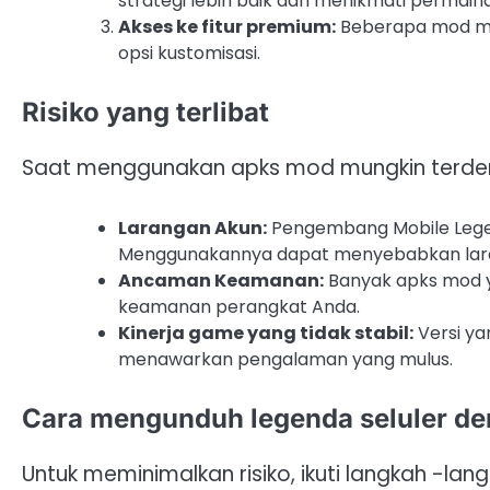
strategi lebih baik dan menikmati permain
Akses ke fitur premium:
Beberapa mod me
opsi kustomisasi.
Risiko yang terlibat
Saat menggunakan apks mod mungkin terdenga
Larangan Akun:
Pengembang Mobile Lege
Menggunakannya dapat menyebabkan lar
Ancaman Keamanan:
Banyak apks mod 
keamanan perangkat Anda.
Kinerja game yang tidak stabil:
Versi ya
menawarkan pengalaman yang mulus.
Cara mengunduh legenda seluler d
Untuk meminimalkan risiko, ikuti langkah -lan