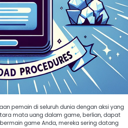
aan pemain di seluruh dunia dengan aksi yang
tara mata uang dalam game, berlian, dapat
 bermain game Anda, mereka sering datang