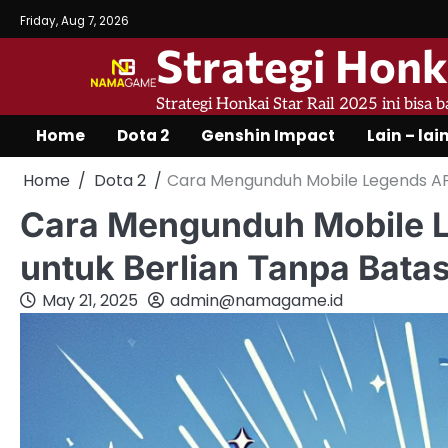
Skip
Friday, Aug 7, 2026
to
Strategi Honk
content
Strategi Honkai Star Rail 2025 ini bisa 
Home
Dota 2
Genshin Impact
Lain – lai
Home
Dota 2
Cara Mengunduh Mobile Legends AP
Cara Mengunduh Mobile 
untuk Berlian Tanpa Bata
May 21, 2025
admin@namagame.id