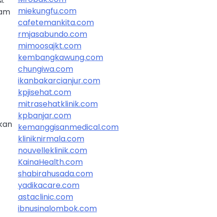
i.
miekungfu.com
gam
cafetemankita.com
rmjasabundo.com
mimoosajkt.com
kembangkawung.com
chungiwa.com
ikanbakarcianjur.com
kpjisehat.com
mitrasehatklinik.com
kpbanjar.com
kan
kemanggisanmedical.com
kliniknirmala.com
nouvelleklinik.com
KainaHealth.com
shabirahusada.com
yadikacare.com
astaclinic.com
ibnusinalombok.com