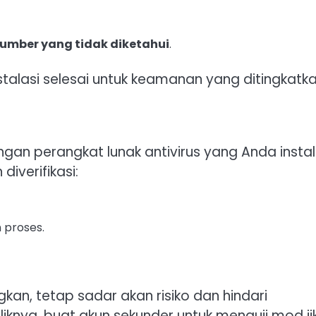
umber yang tidak diketahui
.
stalasi selesai untuk keamanan yang ditingkatka
an perangkat lunak antivirus yang Anda instal
iverifikasi:
n proses.
n, tetap sadar akan risiko dan hindari
nya, buat akun sekunder untuk menguji mod ji