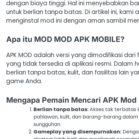
dengan biaya tinggi. Hal ini menyebabkan b
untuk berlian tanpa batas. Di artikel ini, 
menginstal mod ini dengan aman sambil me
Apa itu MOD MOD APK MOBILE?
APK MOD adalah versi yang dimodifikasi dari f
yang tidak tersedia di aplikasi resmi. Dala
berlian tanpa batas, kulit, dan fasilitas l
game Anda.
Mengapa Pemain Mencari APK Mod
Berlian tanpa batas:
Akses tak terbatas
pahlawan, kulit, dan barang-barang dala
sungguhan.
Gameplay yang disempurnakan:
Dengan