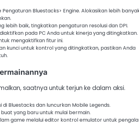
ke Pengaturan Bluestacks> Engine. Alokasikan lebih banya
nkan.
ng lebih baik, tingkatkan pengaturan resolusi dan DPI.
si diaktifkan pada PC Anda untuk kinerja yang ditingkatkan.
uk mengaktifkan fitur ini.
an kunci untuk kontrol yang ditingkatkan, pastikan Anda
uh.
permainannya
alkan, saatnya untuk terjun ke dalam aksi.
kasi di Bluestacks dan luncurkan Mobile Legends.
 buat yang baru untuk mulai bermain.
dalam game melalui editor kontrol emulator untuk penga