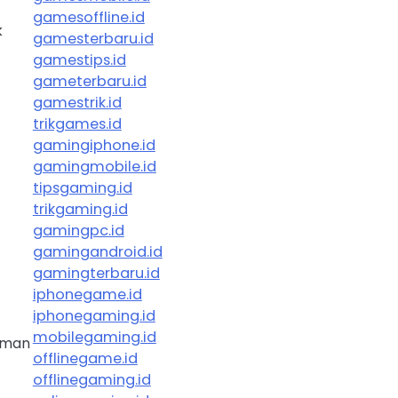
gamesoffline.id
k
gamesterbaru.id
gamestips.id
gameterbaru.id
gamestrik.id
trikgames.id
gamingiphone.id
gamingmobile.id
tipsgaming.id
trikgaming.id
gamingpc.id
gamingandroid.id
gamingterbaru.id
iphonegame.id
iphonegaming.id
mobilegaming.id
laman
offlinegame.id
offlinegaming.id