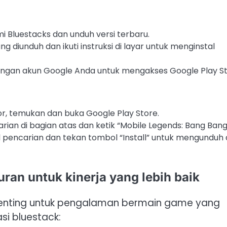
smi Bluestacks dan unduh versi terbaru.
ng diunduh dan ikuti instruksi di layar untuk menginstal
engan akun Google Anda untuk mengakses Google Play St
or, temukan dan buka Google Play Store.
rian di bagian atas dan ketik “Mobile Legends: Bang Bang
sil pencarian dan tekan tombol “Install” untuk mengunduh
an untuk kinerja yang lebih baik
enting untuk pengalaman bermain game yang
si bluestack: