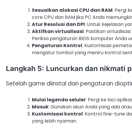
Sesuaikan alokasi CPU dan RAM
: Pergi 
core CPU dan RAM jika PC Anda memungki
Atur Resolusi dan DPI
: Untuk kejelasan ya
Aktifkan virtualisasi
: Pastikan virtualisa
Periksa pengaturan BIOS komputer Anda unt
Pengaturan Kontrol
: Kustomisasi pemeta
mengatur tombol yang meniru kontrol sent
Langkah 5: Luncurkan dan nikmati 
Setelah game diinstal dan pengaturan dioptim
Mulai legenda seluler
: Pergi ke laci apli
Masuk
: Gunakan akun Anda yang ada atau
Kustomisasi kontrol
: Kontrol fine-tune 
yang lebih nyaman.