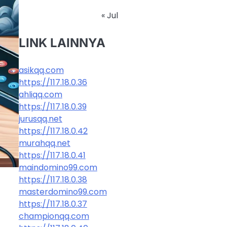
« Jul
LINK LAINNYA
asikqq.com
https://117.18.0.36
ahliqq.com
https://117.18.0.39
jurusqq.net
https://117.18.0.42
murahqq.net
https://117.18.0.41
maindomino99.com
https://117.18.0.38
masterdomino99.com
https://117.18.0.37
championqq.com