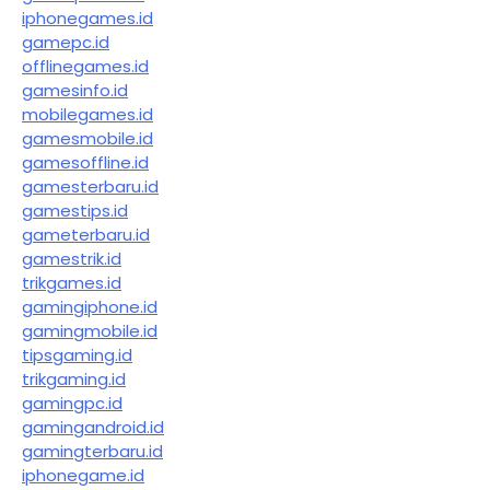
iphonegames.id
gamepc.id
offlinegames.id
gamesinfo.id
mobilegames.id
gamesmobile.id
gamesoffline.id
gamesterbaru.id
gamestips.id
gameterbaru.id
gamestrik.id
trikgames.id
gamingiphone.id
gamingmobile.id
tipsgaming.id
trikgaming.id
gamingpc.id
gamingandroid.id
gamingterbaru.id
iphonegame.id