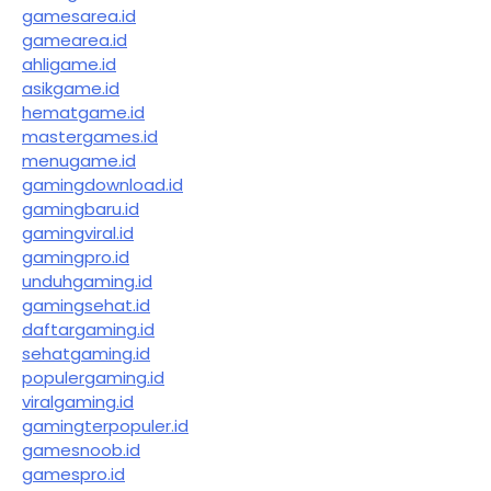
gamesarea.id
gamearea.id
ahligame.id
asikgame.id
hematgame.id
mastergames.id
menugame.id
gamingdownload.id
gamingbaru.id
gamingviral.id
gamingpro.id
unduhgaming.id
gamingsehat.id
daftargaming.id
sehatgaming.id
populergaming.id
viralgaming.id
gamingterpopuler.id
gamesnoob.id
gamespro.id