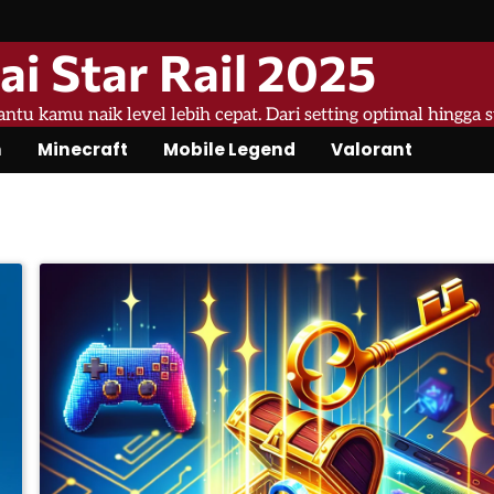
ai Star Rail 2025
bantu kamu naik level lebih cepat. Dari setting optimal hingga 
n
Minecraft
Mobile Legend
Valorant