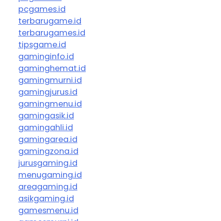
pcgames.id
terbarugame.id
terbarugames.id
tipsgame.id
gaminginfo.id
gaminghemat.id
gamingmurni.id
gamingjurus.id
gamingmenu.id
gamingasik.id
gamingahli.id
gamingarea.id
gamingzona.id
jurusgaming.id
menugaming.id
areagaming.id
asikgaming.id
gamesmenu.id