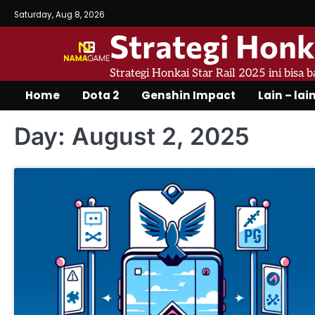
Skip
Saturday, Aug 8, 2026
to
Strategi Honk
content
Strategi Honkai Star Rail 2025 ini bisa 
Home
Dota 2
Genshin Impact
Lain – lai
Day:
August 2, 2025