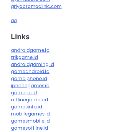
griyabromoclinic.com
qq
Links
androidgame.id
trikgame.id
androidgaming.id
gameandroid.id
gameiphone.id
iphonegames.id
gamepc.id
offlinegames.id
gamesinfo.id
mobilegames.id
gamesmobile.id
gamesoffline.id