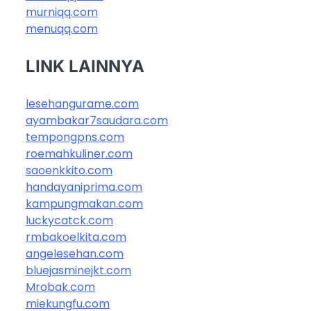
murniqq.com
menuqq.com
LINK LAINNYA
lesehangurame.com
ayambakar7saudara.com
tempongpns.com
roemahkuliner.com
saoenkkito.com
handayaniprima.com
kampungmakan.com
luckycatck.com
rmbakoelkita.com
angelesehan.com
bluejasminejkt.com
Mrobak.com
miekungfu.com