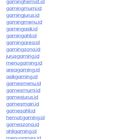
gaminghemat.id
gamingmurni.id
gamingjurus.id
gamingmenu.id
gamingasik.id
gamingahli.id
gamingarea.id
gamingzona.id
jurusgaming.id
menugaming.id
areagaming.id
asikgaming.id
gamesmenu.id
gamesmurni.id
gamesjurus.id
gamesmain.id
gamesahli.id
hematgaming.id
gameszona.id
ahligaming.id
menugames.id