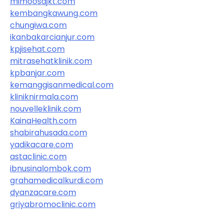
mimoosajkt.com
kembangkawung.com
chungiwa.com
ikanbakarcianjur.com
kpjisehat.com
mitrasehatklinik.com
kpbanjar.com
kemanggisanmedical.com
kliniknirmala.com
nouvelleklinik.com
KainaHealth.com
shabirahusada.com
yadikacare.com
astaclinic.com
ibnusinalombok.com
grahamedicalkurdi.com
dyanzacare.com
griyabromoclinic.com