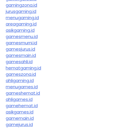
gamingzona.id
jurusgaming.id
menugaming.id
areagaming.id
asikgaming.id
gamesmenu.id
gamesmurni.id
gamesjurus.id
gamesmain.id
gamesahli.id
hematgaming.id
gameszona.id
ahligaming.id
menugames.id
gameshemat.id
ahligames.id
gamehemat.id
asikgames.id
gamemain.id
gamejurus.id