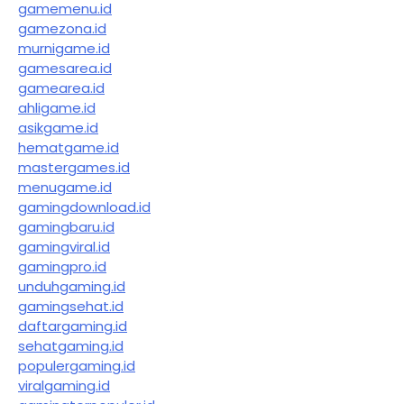
gamemenu.id
gamezona.id
murnigame.id
gamesarea.id
gamearea.id
ahligame.id
asikgame.id
hematgame.id
mastergames.id
menugame.id
gamingdownload.id
gamingbaru.id
gamingviral.id
gamingpro.id
unduhgaming.id
gamingsehat.id
daftargaming.id
sehatgaming.id
populergaming.id
viralgaming.id