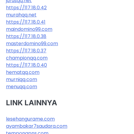
jurusqq.net
https://117.18.0.42
murahqq.net
https://117.18.0.41
maindomino99.com
https://117.18.0.38
masterdomino99.com
https://117.18.0.37
championqq.com
https://117.18.0.40
hematqq.com
murniqq.com
menuqq.com
LINK LAINNYA
lesehangurame.com
ayambakar7saudara.com
tempongpns.com