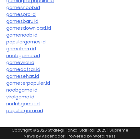
gamingterpopuler.id
gamesnoob.id
gamespro.id
gamesbaru.id
gamesdownload.id
gamenoob.id
populergames.id
gamebaru.id
noobgames.id
gameviral.id
gamedaftar.id
gamesehat.id
gameterpopuler.id
noobgame.id
viralgame.id
unduhgame.id
populergame.id
Copyright © 2026
Strategi Honkai Star Rail 2025
| Supreme
News by
Ascendoor
| Powered by
WordPress
.