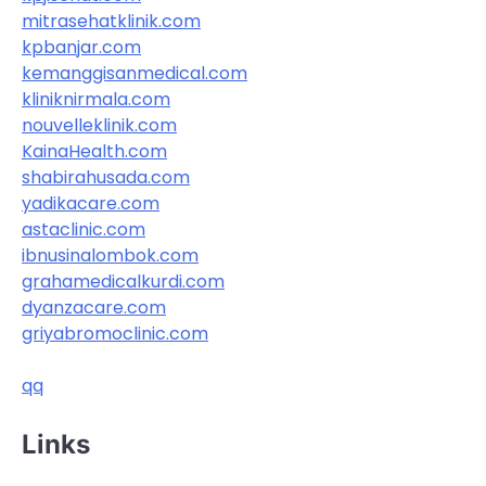
mitrasehatklinik.com
kpbanjar.com
kemanggisanmedical.com
kliniknirmala.com
nouvelleklinik.com
KainaHealth.com
shabirahusada.com
yadikacare.com
astaclinic.com
ibnusinalombok.com
grahamedicalkurdi.com
dyanzacare.com
griyabromoclinic.com
qq
Links