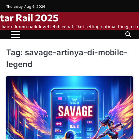
Skip
Thursday, Aug 6, 2026
to
tar Rail 2025
content
a bantu kamu naik level lebih cepat. Dari setting optimal hingga st
Tag:
savage-artinya-di-mobile-
legend