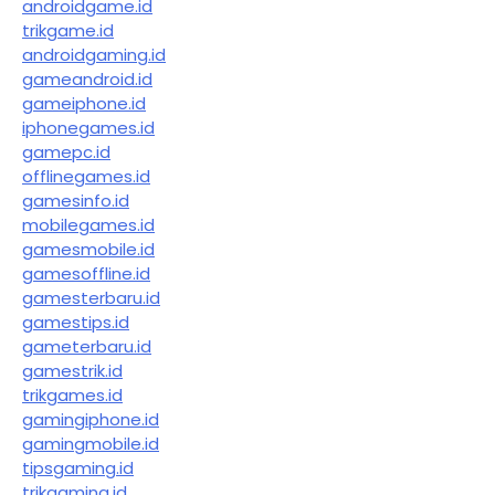
androidgame.id
trikgame.id
androidgaming.id
gameandroid.id
gameiphone.id
iphonegames.id
gamepc.id
offlinegames.id
gamesinfo.id
mobilegames.id
gamesmobile.id
gamesoffline.id
gamesterbaru.id
gamestips.id
gameterbaru.id
gamestrik.id
trikgames.id
gamingiphone.id
gamingmobile.id
tipsgaming.id
trikgaming.id