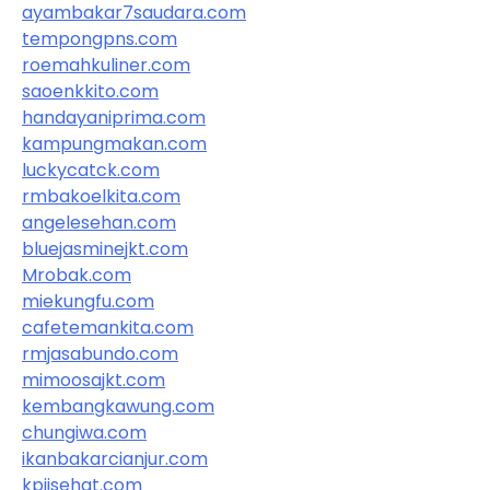
ayambakar7saudara.com
tempongpns.com
roemahkuliner.com
saoenkkito.com
handayaniprima.com
kampungmakan.com
luckycatck.com
rmbakoelkita.com
angelesehan.com
bluejasminejkt.com
Mrobak.com
miekungfu.com
cafetemankita.com
rmjasabundo.com
mimoosajkt.com
kembangkawung.com
chungiwa.com
ikanbakarcianjur.com
kpjisehat.com