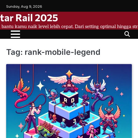
Skip
Sunday, Aug 9, 2026
to
tar Rail 2025
content
a bantu kamu naik level lebih cepat. Dari setting optimal hingga st
Tag:
rank-mobile-legend