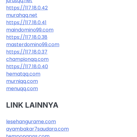
jurusqq.net
https://117.18.0.42
murahqq.net
https://117.18.0.41
maindomino99.com
https://117.18.0.38
masterdomino99.com
https://117.18.0.37
championqq.com
https://117.18.0.40
hematqq.com
murniqq.com
menuqq.com
LINK LAINNYA
lesehangurame.com
ayambakar7saudara.com
tempongpns.com