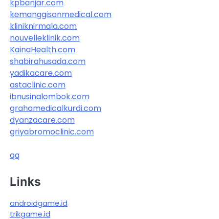
kpbanjar.com
kemanggisanmedical.com
kliniknirmala.com
nouvelleklinik.com
KainaHealth.com
shabirahusada.com
yadikacare.com
astaclinic.com
ibnusinalombok.com
grahamedicalkurdi.com
dyanzacare.com
griyabromoclinic.com
qq
Links
androidgame.id
trikgame.id