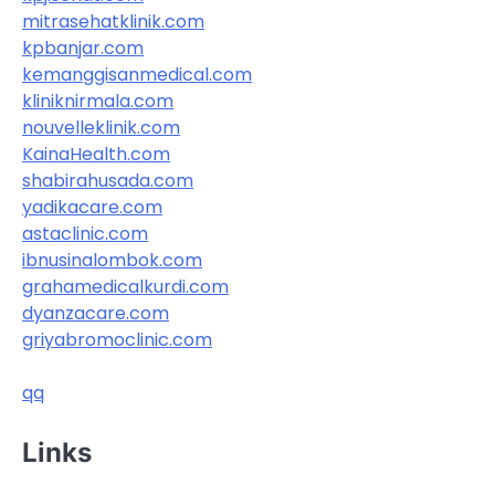
mitrasehatklinik.com
kpbanjar.com
kemanggisanmedical.com
kliniknirmala.com
nouvelleklinik.com
KainaHealth.com
shabirahusada.com
yadikacare.com
astaclinic.com
ibnusinalombok.com
grahamedicalkurdi.com
dyanzacare.com
griyabromoclinic.com
qq
Links