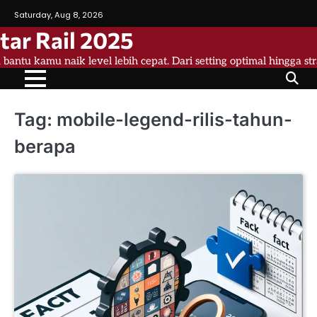
Skip
Saturday, Aug 8, 2026
to
tar Rail 2025
content
a bantu kamu naik level lebih cepat. Dari setting optimal hingga st
Tag:
mobile-legend-rilis-tahun-
berapa