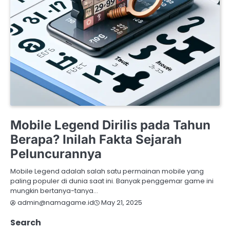
DOTA 2
MOBILE LEGEND
Mobile Legend Dirilis pada Tahun
Berapa? Inilah Fakta Sejarah
Peluncurannya
Mobile Legend adalah salah satu permainan mobile yang
paling populer di dunia saat ini. Banyak penggemar game ini
mungkin bertanya-tanya…
May 21, 2025
admin@namagame.id
Search