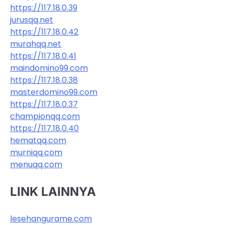
https://117.18.0.39
jurusqq.net
https://117.18.0.42
murahqq.net
https://117.18.0.41
maindomino99.com
https://117.18.0.38
masterdomino99.com
https://117.18.0.37
championqq.com
https://117.18.0.40
hematqq.com
murniqq.com
menuqq.com
LINK LAINNYA
lesehangurame.com