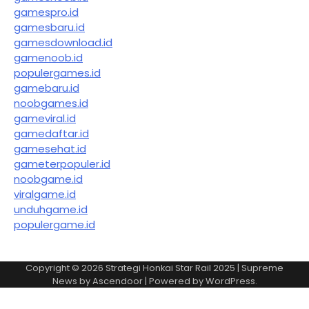
gamespro.id
gamesbaru.id
gamesdownload.id
gamenoob.id
populergames.id
gamebaru.id
noobgames.id
gameviral.id
gamedaftar.id
gamesehat.id
gameterpopuler.id
noobgame.id
viralgame.id
unduhgame.id
populergame.id
Copyright © 2026
Strategi Honkai Star Rail 2025
| Supreme
News by
Ascendoor
| Powered by
WordPress
.