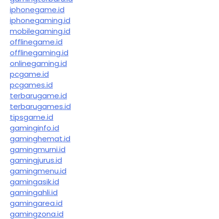
iphonegame.id
iphonegaming.id
mobilegaming.id
offlinegame.id
offlinegaming.id
onlinegaming.id
pcgame.id
pcgames.id
terbarugame.id
terbarugames.id
tipsgame.id
gaminginfo.id
gaminghemat.id
gamingmurni.id
gamingjurus.id
gamingmenu.id
gamingasik.id
gamingahli.id
gamingarea.id
gamingzona.id