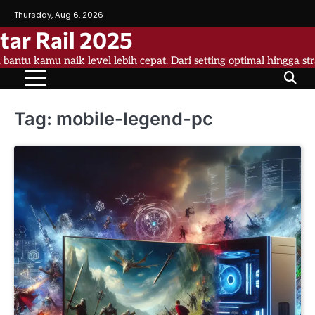
Skip
Thursday, Aug 6, 2026
to
tar Rail 2025
content
a bantu kamu naik level lebih cepat. Dari setting optimal hingga st
Tag:
mobile-legend-pc