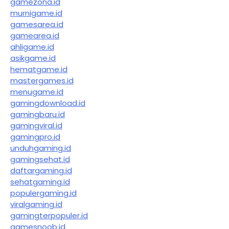
gamezona.id
murnigame.id
gamesarea.id
gamearea.id
ahligame.id
asikgame.id
hematgame.id
mastergames.id
menugame.id
gamingdownload.id
gamingbaru.id
gamingviral.id
gamingpro.id
unduhgaming.id
gamingsehat.id
daftargaming.id
sehatgaming.id
populergaming.id
viralgaming.id
gamingterpopuler.id
gamesnoob.id