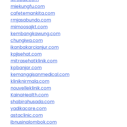
miekungfu.com
cafetemankita.com
rmjasabundo.com
mimoosajkt.com
kembangkawung.com
chungiwa.com
ikanbakarcianjur.com
kpjisehat.com
mitrasehatklinik.com
kpbanjar.com
kemanggisanmedical.com
kliniknirmala.com
nouvelleklinik.com
KainaHealth.com
shabirahusada.com
yadikacare.com
astaclinic.com
ibnusinalombok.com