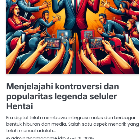
LAIN - LAIN
MOBILE LEGEND
Menjelajahi kontroversi dan
popularitas legenda seluler
Hentai
Era digital telah membawa integrasi mulus dari berbagai
bentuk hiburan dan media. Salah satu aspek menarik yang
telah muncul adalah…
admin@namagame.id
April 21, 2025