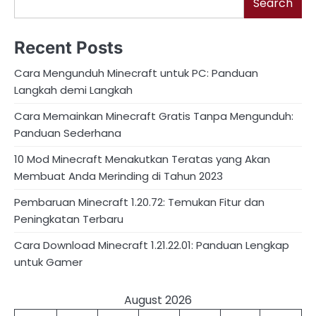
Search
Recent Posts
Cara Mengunduh Minecraft untuk PC: Panduan
Langkah demi Langkah
Cara Memainkan Minecraft Gratis Tanpa Mengunduh:
Panduan Sederhana
10 Mod Minecraft Menakutkan Teratas yang Akan
Membuat Anda Merinding di Tahun 2023
Pembaruan Minecraft 1.20.72: Temukan Fitur dan
Peningkatan Terbaru
Cara Download Minecraft 1.21.22.01: Panduan Lengkap
untuk Gamer
August 2026