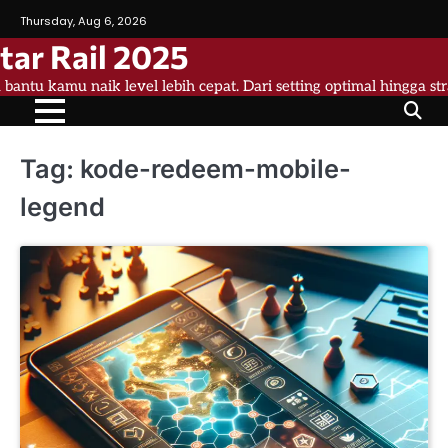
Skip
Thursday, Aug 6, 2026
to
tar Rail 2025
content
a bantu kamu naik level lebih cepat. Dari setting optimal hingga st
Tag:
kode-redeem-mobile-
legend