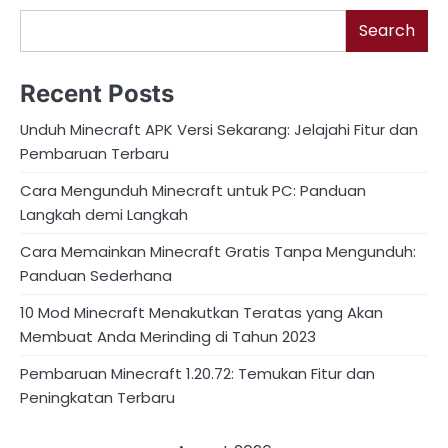
Search
Recent Posts
Unduh Minecraft APK Versi Sekarang: Jelajahi Fitur dan
Pembaruan Terbaru
Cara Mengunduh Minecraft untuk PC: Panduan
Langkah demi Langkah
Cara Memainkan Minecraft Gratis Tanpa Mengunduh:
Panduan Sederhana
10 Mod Minecraft Menakutkan Teratas yang Akan
Membuat Anda Merinding di Tahun 2023
Pembaruan Minecraft 1.20.72: Temukan Fitur dan
Peningkatan Terbaru