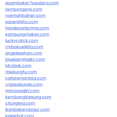
ayambakar7saudara.com
tempongpns.com
roemahkuliner.com
saoenkkito.com
handayaniprima.com
kampungmakan.com
luckycatck.com
rmbakoelkita.com
angelesehan.com
bluejasminejkt.com
Mrobak.com
miekungfu.com
cafetemankita.com
rmjasabundo.com
mimoosajkt.com
kembangkawung.com
chungiwa.com
ikanbakarcianjur.com
kpjisehat.com