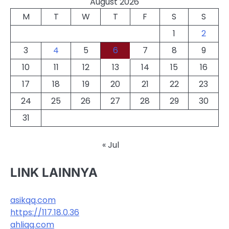
August 2026
M
T
W
T
F
S
S
1
2
3
4
5
6
7
8
9
10
11
12
13
14
15
16
17
18
19
20
21
22
23
24
25
26
27
28
29
30
31
« Jul
LINK LAINNYA
asikqq.com
https://117.18.0.36
ahliqq.com