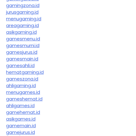
gamingzona.id
jurusgaming.id
menugaming.id
areagaming.id
asikgaming.id
gamesmenu.id
gamesmurni.id
gamesjurus.id
gamesmain.id
gamesahli.id
hematgaming.id
gameszona.id
ahligaming.id
menugames.id
gameshemat.id
ahligames.id
gamehemat.id
asikgames.id
gamemain.id
gamejurus.id