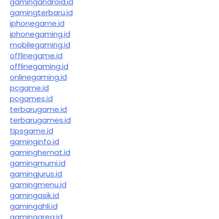
gamingandroid.id
gamingterbaru.id
iphonegame.id
iphonegaming.id
mobilegaming.id
offlinegame.id
offlinegaming.id
onlinegaming.id
pcgame.id
pcgames.id
terbarugame.id
terbarugames.id
tipsgame.id
gaminginfo.id
gaminghemat.id
gamingmurni.id
gamingjurus.id
gamingmenu.id
gamingasik.id
gamingahli.id
gamingarea.id