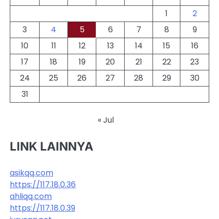
1
2
3
4
5
6
7
8
9
10
11
12
13
14
15
16
17
18
19
20
21
22
23
24
25
26
27
28
29
30
31
« Jul
LINK LAINNYA
asikqq.com
https://117.18.0.36
ahliqq.com
https://117.18.0.39