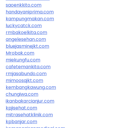
saoenkkito.com
handayaniprima.com
kampungmakan.com
luckycatck.com
rmbakoelkita.com
angelesehan.com
bluejasminejkt.com
Mrobak.com
miekungfu.com
cafetemankita.com
rmjasabundo.com
mimoosajkt.com
kembangkawung.com
chungiwa.com
ikanbakarcianjur.com
kpjisehat.com
mitrasehatklinik.com
kpbanjar.com