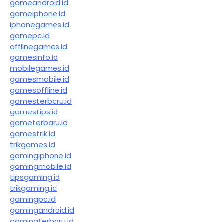
gameandroid.id
gameiphone.id
iphonegames.id
gamepc.id
offlinegames.id
gamesinfo.id
mobilegames.id
gamesmobile.id
gamesoffline.id
gamesterbaru.id
gamestips.id
gameterbaru.id
gamestrik.id
trikgames.id
gamingiphone.id
gamingmobile.id
tipsgaming.id
trikgaming.id
gamingpc.id
gamingandroid.id
gamingterbaru.id