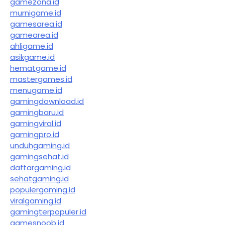
gamezona.id
murnigame.id
gamesarea.id
gamearea.id
ahligame.id
asikgame.id
hematgame.id
mastergames.id
menugame.id
gamingdownload.id
gamingbaru.id
gamingviral.id
gamingpro.id
unduhgaming.id
gamingsehat.id
daftargaming.id
sehatgaming.id
populergaming.id
viralgaming.id
gamingterpopuler.id
gamesnoob.id