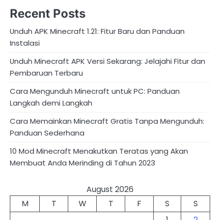
Recent Posts
Unduh APK Minecraft 1.21: Fitur Baru dan Panduan
Instalasi
Unduh Minecraft APK Versi Sekarang: Jelajahi Fitur dan
Pembaruan Terbaru
Cara Mengunduh Minecraft untuk PC: Panduan
Langkah demi Langkah
Cara Memainkan Minecraft Gratis Tanpa Mengunduh:
Panduan Sederhana
10 Mod Minecraft Menakutkan Teratas yang Akan
Membuat Anda Merinding di Tahun 2023
August 2026
M
T
W
T
F
S
S
1
2