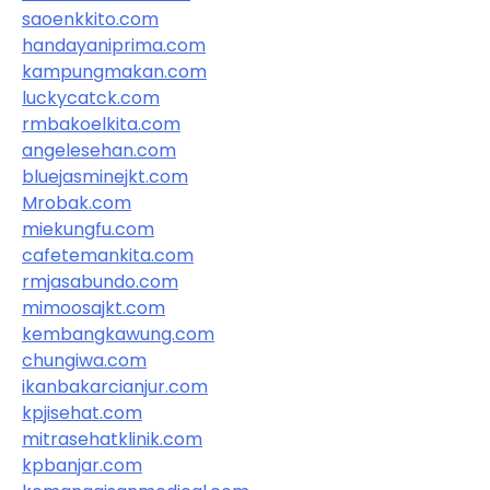
saoenkkito.com
handayaniprima.com
kampungmakan.com
luckycatck.com
rmbakoelkita.com
angelesehan.com
bluejasminejkt.com
Mrobak.com
miekungfu.com
cafetemankita.com
rmjasabundo.com
mimoosajkt.com
kembangkawung.com
chungiwa.com
ikanbakarcianjur.com
kpjisehat.com
mitrasehatklinik.com
kpbanjar.com