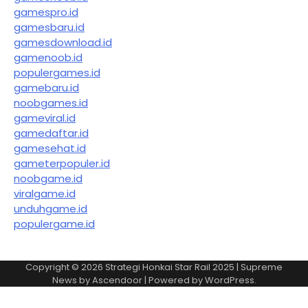
gamespro.id
gamesbaru.id
gamesdownload.id
gamenoob.id
populergames.id
gamebaru.id
noobgames.id
gameviral.id
gamedaftar.id
gamesehat.id
gameterpopuler.id
noobgame.id
viralgame.id
unduhgame.id
populergame.id
Copyright © 2026
Strategi Honkai Star Rail 2025
| Supreme
News by
Ascendoor
| Powered by
WordPress
.