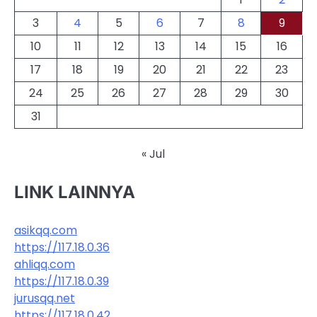
3
4
5
6
7
8
9
10
11
12
13
14
15
16
17
18
19
20
21
22
23
24
25
26
27
28
29
30
31
« Jul
LINK LAINNYA
asikqq.com
https://117.18.0.36
ahliqq.com
https://117.18.0.39
jurusqq.net
https://117.18.0.42