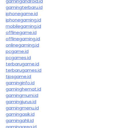
gamingandroid.id
gamingterbaru.id
iphonegame.id
iphonegaming.id
mobilegaming.id
offlinegame.id
offlinegaming.id
onlinegaming.id
pcgame.id
pcgames.id
terbarugame.id
terbarugames.id
tipsgame.id
gaminginfo.id
gaminghemat.id
gamingmurni.id
gamingjurus.id
gamingmenu.id
gamingasik.id
gamingahli.id
gamingarea.id