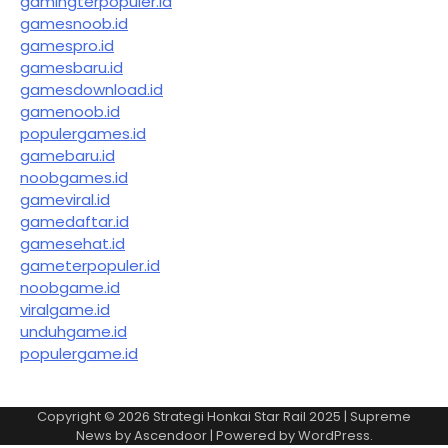
gamingterpopuler.id
gamesnoob.id
gamespro.id
gamesbaru.id
gamesdownload.id
gamenoob.id
populergames.id
gamebaru.id
noobgames.id
gameviral.id
gamedaftar.id
gamesehat.id
gameterpopuler.id
noobgame.id
viralgame.id
unduhgame.id
populergame.id
Copyright © 2026
Strategi Honkai Star Rail 2025
| Supreme
News by
Ascendoor
| Powered by
WordPress
.