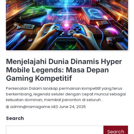
LAIN - LAIN
Menjelajahi Dunia Dinamis Hyper
Mobile Legends: Masa Depan
Gaming Kompetitif
Perkenalan Dalam lanskap permainan kompetitif yang terus
berkembang, legenda seluler dengan cepat muncul sebagai
kekuatan dominan, memikat penonton di seluruh…
June 24, 2025
admin@namagame.id
Search
Search