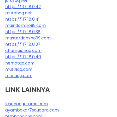
jurusqq.net
https://117.18.0.42
murahqq.net
https://117.18.0.41
maindomino99.com
https://117.18.0.38
masterdomino99.com
https://117.18.0.37
championqq.com
https://117.18.0.40
hematqq.com
murniqq.com
menuqq.com
LINK LAINNYA
lesehangurame.com
ayambakar7saudara.com
tempongpns.com