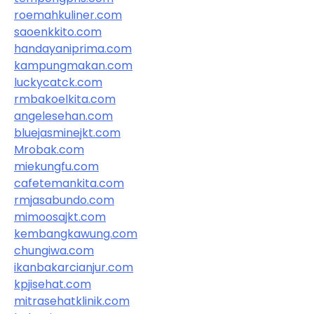
roemahkuliner.com
saoenkkito.com
handayaniprima.com
kampungmakan.com
luckycatck.com
rmbakoelkita.com
angelesehan.com
bluejasminejkt.com
Mrobak.com
miekungfu.com
cafetemankita.com
rmjasabundo.com
mimoosajkt.com
kembangkawung.com
chungiwa.com
ikanbakarcianjur.com
kpjisehat.com
mitrasehatklinik.com