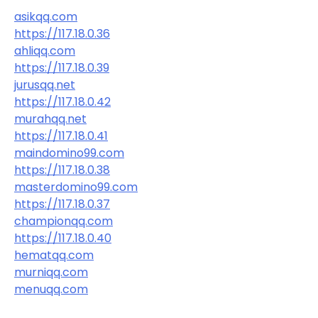
asikqq.com
https://117.18.0.36
ahliqq.com
https://117.18.0.39
jurusqq.net
https://117.18.0.42
murahqq.net
https://117.18.0.41
maindomino99.com
https://117.18.0.38
masterdomino99.com
https://117.18.0.37
championqq.com
https://117.18.0.40
hematqq.com
murniqq.com
menuqq.com