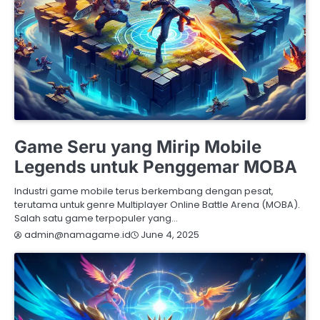
LAIN - LAIN
Game Seru yang Mirip Mobile
Legends untuk Penggemar MOBA
Industri game mobile terus berkembang dengan pesat,
terutama untuk genre Multiplayer Online Battle Arena (MOBA).
Salah satu game terpopuler yang…
June 4, 2025
admin@namagame.id