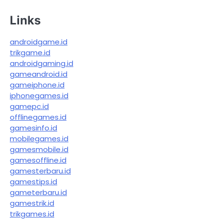
Links
androidgame.id
trikgame.id
androidgaming.id
gameandroid.id
gameiphone.id
iphonegames.id
gamepc.id
offlinegames.id
gamesinfo.id
mobilegames.id
gamesmobile.id
gamesoffline.id
gamesterbaru.id
gamestips.id
gameterbaru.id
gamestrik.id
trikgames.id