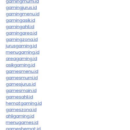
gamingmurni.id
gamingjurus.id
gamingmenu.id
gamingasik.id
gamingahli.id
gamingarea.id
gamingzona.id
jurusgaming.id
menugaming.id
areagaming.id
asikgaming.id
gamesmenu.id
gamesmurni.id
gamesjurus.id
gamesmain.id
gamesahli.id
hematgaming.id
gameszona.id
ahligaming.id
menugames.id
gameshemat.id