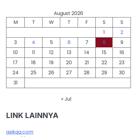
August 2026
M
T
W
T
F
S
S
1
2
3
4
5
6
7
8
9
10
11
12
13
14
15
16
17
18
19
20
21
22
23
24
25
26
27
28
29
30
31
« Jul
LINK LAINNYA
asikqq.com