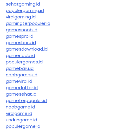
sehatgaming.id
populergaming.id
viralgaming.id
gamingterpopuler.id
gamesnoob.id
gamespro.id
gamesbaru.id
gamesdownload.id
gamenoob.id
populergames.id
gamebaru.id
noobgames.id
gameviral.id
gamedaftar.id
gamesehat.id
gameterpopuler.id
noobgame.id
viralgame.id
unduhgame.id
populergame.id