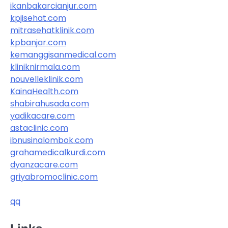
ikanbakarcianjur.com
kpjisehat.com
mitrasehatklinik.com
kpbanjar.com
kemanggisanmedical.com
kliniknirmala.com
nouvelleklinik.com
KainaHealth.com
shabirahusada.com
yadikacare.com
astaclinic.com
ibnusinalombok.com
grahamedicalkurdi.com
dyanzacare.com
griyabromoclinic.com
qq