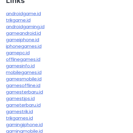
Links
androidgame.id
trikgame.id
androidgaming.id
gameandroid.id
gameiphone.id
iphonegames.id
gamepc.id
offlinegames.id
gamesinfo.id
mobilegames.id
gamesmobile.id
gamesoffline.id
gamesterbaru.id
gamestips.id
gameterbaru.id
gamestrik.id
trikgames.id
gamingiphone.id
gamingmobile.id