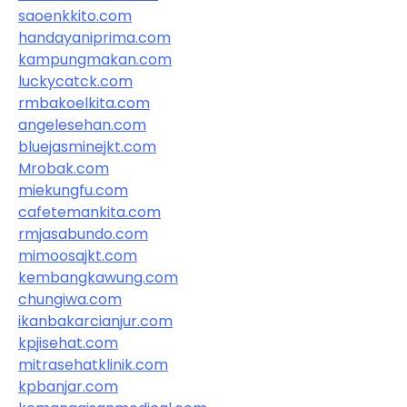
saoenkkito.com
handayaniprima.com
kampungmakan.com
luckycatck.com
rmbakoelkita.com
angelesehan.com
bluejasminejkt.com
Mrobak.com
miekungfu.com
cafetemankita.com
rmjasabundo.com
mimoosajkt.com
kembangkawung.com
chungiwa.com
ikanbakarcianjur.com
kpjisehat.com
mitrasehatklinik.com
kpbanjar.com