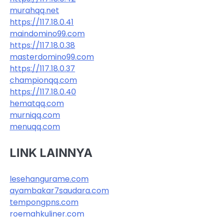
murahqq.net
https://117.18.0.41
maindomino99.com
https://117.18.0.38
masterdomino99.com
https://117.18.0.37
championqq.com
https://117.18.0.40
hematqq.com
murniqq.com
menuqq.com
LINK LAINNYA
lesehangurame.com
ayambakar7saudara.com
tempongpns.com
roemahkuliner.com