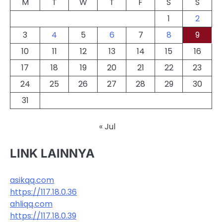
M
T
W
T
F
S
S
1
2
3
4
5
6
7
8
9
10
11
12
13
14
15
16
17
18
19
20
21
22
23
24
25
26
27
28
29
30
31
« Jul
LINK LAINNYA
asikqq.com
https://117.18.0.36
ahliqq.com
https://117.18.0.39