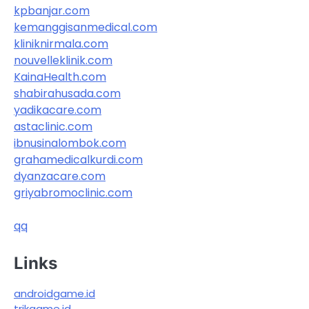
kpbanjar.com
kemanggisanmedical.com
kliniknirmala.com
nouvelleklinik.com
KainaHealth.com
shabirahusada.com
yadikacare.com
astaclinic.com
ibnusinalombok.com
grahamedicalkurdi.com
dyanzacare.com
griyabromoclinic.com
qq
Links
androidgame.id
trikgame.id