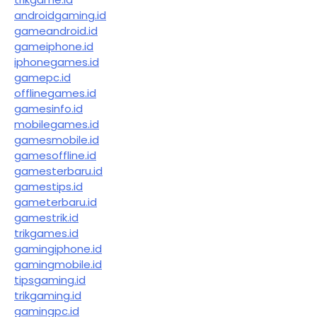
androidgaming.id
gameandroid.id
gameiphone.id
iphonegames.id
gamepc.id
offlinegames.id
gamesinfo.id
mobilegames.id
gamesmobile.id
gamesoffline.id
gamesterbaru.id
gamestips.id
gameterbaru.id
gamestrik.id
trikgames.id
gamingiphone.id
gamingmobile.id
tipsgaming.id
trikgaming.id
gamingpc.id