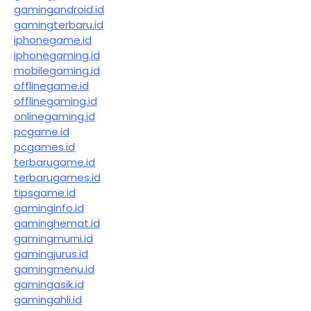
gamingandroid.id
gamingterbaru.id
iphonegame.id
iphonegaming.id
mobilegaming.id
offlinegame.id
offlinegaming.id
onlinegaming.id
pcgame.id
pcgames.id
terbarugame.id
terbarugames.id
tipsgame.id
gaminginfo.id
gaminghemat.id
gamingmurni.id
gamingjurus.id
gamingmenu.id
gamingasik.id
gamingahli.id