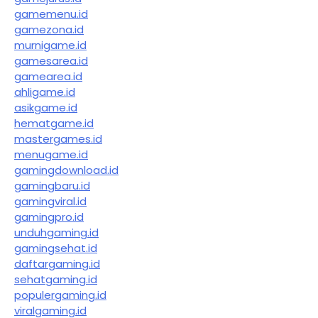
gamemenu.id
gamezona.id
murnigame.id
gamesarea.id
gamearea.id
ahligame.id
asikgame.id
hematgame.id
mastergames.id
menugame.id
gamingdownload.id
gamingbaru.id
gamingviral.id
gamingpro.id
unduhgaming.id
gamingsehat.id
daftargaming.id
sehatgaming.id
populergaming.id
viralgaming.id