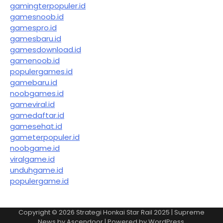
gamingterpopuler.id
gamesnoob.id
gamespro.id
gamesbaru.id
gamesdownload.id
gamenoob.id
populergames.id
gamebaru.id
noobgames.id
gameviral.id
gamedaftar.id
gamesehat.id
gameterpopuler.id
noobgame.id
viralgame.id
unduhgame.id
populergame.id
Copyright © 2026
Strategi Honkai Star Rail 2025
| Supreme
News by
Ascendoor
| Powered by
WordPress
.