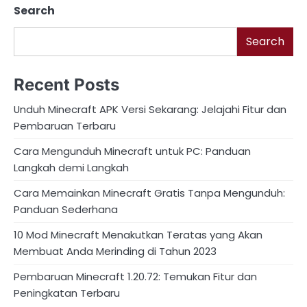
Search
Search
Recent Posts
Unduh Minecraft APK Versi Sekarang: Jelajahi Fitur dan
Pembaruan Terbaru
Cara Mengunduh Minecraft untuk PC: Panduan
Langkah demi Langkah
Cara Memainkan Minecraft Gratis Tanpa Mengunduh:
Panduan Sederhana
10 Mod Minecraft Menakutkan Teratas yang Akan
Membuat Anda Merinding di Tahun 2023
Pembaruan Minecraft 1.20.72: Temukan Fitur dan
Peningkatan Terbaru