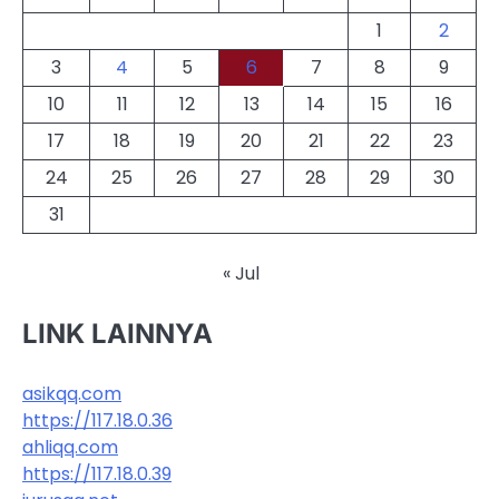
1
2
3
4
5
6
7
8
9
10
11
12
13
14
15
16
17
18
19
20
21
22
23
24
25
26
27
28
29
30
31
« Jul
LINK LAINNYA
asikqq.com
https://117.18.0.36
ahliqq.com
https://117.18.0.39