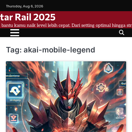
Skip
Thursday, Aug 6, 2026
to
tar Rail 2025
content
a bantu kamu naik level lebih cepat. Dari setting optimal hingga st
Tag:
akai-mobile-legend