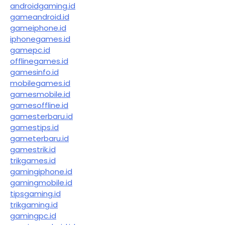
androidgaming.id
gameandroid.id
gameiphone.id
iphonegames.id
gamepc.id
offlinegames.id
gamesinfo.id
mobilegames.id
gamesmobile.id
gamesoffline.id
gamesterbaru.id
gamestips.id
gameterbaru.id
gamestrik.id
trikgames.id
gamingiphone.id
gamingmobile.id
tipsgaming.id
trikgaming.id
gamingpc.id